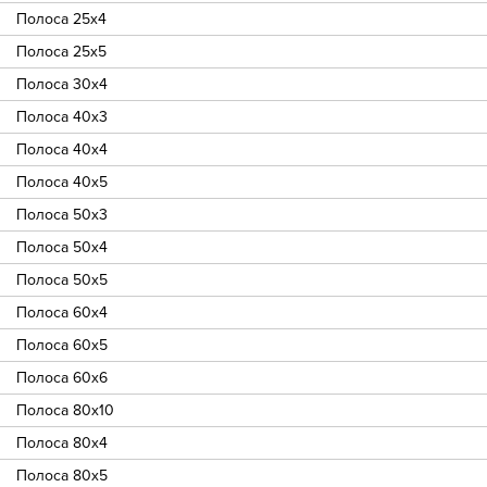
Полоса 25х4
Полоса 25х5
Полоса 30х4
Полоса 40х3
Полоса 40х4
Полоса 40х5
Полоса 50х3
Полоса 50х4
Полоса 50х5
Полоса 60х4
Полоса 60х5
Полоса 60х6
Полоса 80х10
Полоса 80х4
Полоса 80х5