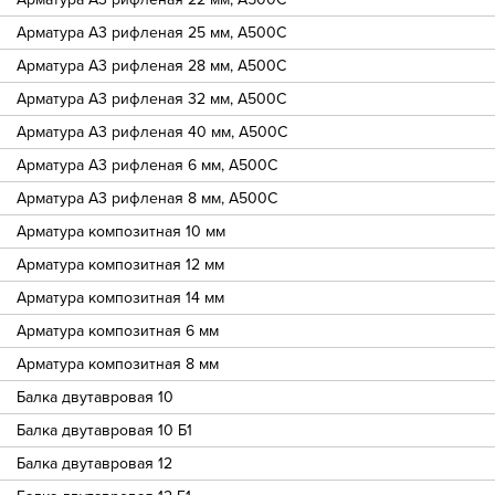
Арматура А3 рифленая 25 мм, А500С
Арматура А3 рифленая 28 мм, А500С
Арматура А3 рифленая 32 мм, А500С
Арматура А3 рифленая 40 мм, А500С
Арматура А3 рифленая 6 мм, А500С
Арматура А3 рифленая 8 мм, А500С
Арматура композитная 10 мм
Арматура композитная 12 мм
Арматура композитная 14 мм
Арматура композитная 6 мм
Арматура композитная 8 мм
Балка двутавровая 10
Балка двутавровая 10 Б1
Балка двутавровая 12