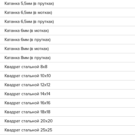
Катанка 5,5мм (в прутках)
Катанка 6,5мм (в мотках)
Катанка 6,5мм (в прутках)
Катанка 6мм (в мотках)
Катанка 6мм (в прутках)
Катанка 8мм (в мотках)
Катанка 8мм (в прутках)
Квадрат стальной 8х8
Квадрат стальной 10х10
Квадрат стальной 12х12
Квадрат стальной 14х14
Квадрат стальной 16х16
Квадрат стальной 18х18
Квадрат стальной 20х20
Квадрат стальной 25х25