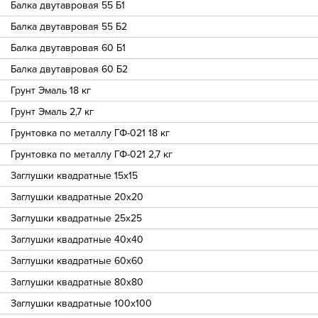
Балка двутавровая 55 Б1
Балка двутавровая 55 Б2
Балка двутавровая 60 Б1
Балка двутавровая 60 Б2
Грунт Эмаль 18 кг
Грунт Эмаль 2,7 кг
Грунтовка по металлу ГФ-021 18 кг
Грунтовка по металлу ГФ-021 2,7 кг
Заглушки квадратные 15х15
Заглушки квадратные 20х20
Заглушки квадратные 25х25
Заглушки квадратные 40х40
Заглушки квадратные 60х60
Заглушки квадратные 80х80
Заглушки квадратные 100х100