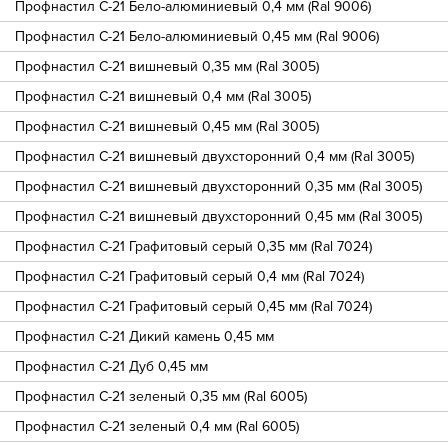
Профнастил С-21 Бело-алюминиевый 0,4 мм (Ral 9006)
Профнастил С-21 Бело-алюминиевый 0,45 мм (Ral 9006)
Профнастил С-21 вишневый 0,35 мм (Ral 3005)
Профнастил С-21 вишневый 0,4 мм (Ral 3005)
Профнастил С-21 вишневый 0,45 мм (Ral 3005)
Профнастил С-21 вишневый двухсторонний 0,4 мм (Ral 3005)
Профнастил С-21 вишневый двухсторонний 0,35 мм (Ral 3005)
Профнастил С-21 вишневый двухсторонний 0,45 мм (Ral 3005)
Профнастил С-21 Графитовый серый 0,35 мм (Ral 7024)
Профнастил С-21 Графитовый серый 0,4 мм (Ral 7024)
Профнастил С-21 Графитовый серый 0,45 мм (Ral 7024)
Профнастил С-21 Дикий камень 0,45 мм
Профнастил С-21 Дуб 0,45 мм
Профнастил С-21 зеленый 0,35 мм (Ral 6005)
Профнастил С-21 зеленый 0,4 мм (Ral 6005)