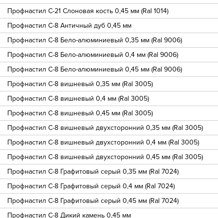
Профнастил С-21 Слоновая кость 0,45 мм (Ral 1014)
Профнастил С-8 Античный дуб 0,45 мм
Профнастил С-8 Бело-алюминиевый 0,35 мм (Ral 9006)
Профнастил С-8 Бело-алюминиевый 0,4 мм (Ral 9006)
Профнастил С-8 Бело-алюминиевый 0,45 мм (Ral 9006)
Профнастил С-8 вишневый 0,35 мм (Ral 3005)
Профнастил С-8 вишневый 0,4 мм (Ral 3005)
Профнастил С-8 вишневый 0,45 мм (Ral 3005)
Профнастил С-8 вишневый двухсторонний 0,35 мм (Ral 3005)
Профнастил С-8 вишневый двухсторонний 0,4 мм (Ral 3005)
Профнастил С-8 вишневый двухсторонний 0,45 мм (Ral 3005)
Профнастил С-8 Графитовый серый 0,35 мм (Ral 7024)
Профнастил С-8 Графитовый серый 0,4 мм (Ral 7024)
Профнастил С-8 Графитовый серый 0,45 мм (Ral 7024)
Профнастил С-8 Дикий камень 0,45 мм