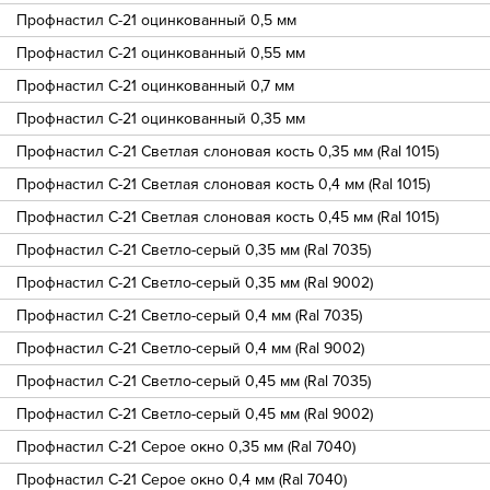
Профнастил С-21 оцинкованный 0,5 мм
Профнастил С-21 оцинкованный 0,55 мм
Профнастил С-21 оцинкованный 0,7 мм
Профнастил С-21 оцинкованный 0,35 мм
Профнастил С-21 Светлая слоновая кость 0,35 мм (Ral 1015)
Профнастил С-21 Светлая слоновая кость 0,4 мм (Ral 1015)
Профнастил С-21 Светлая слоновая кость 0,45 мм (Ral 1015)
Профнастил С-21 Светло-серый 0,35 мм (Ral 7035)
Профнастил С-21 Светло-серый 0,35 мм (Ral 9002)
Профнастил С-21 Светло-серый 0,4 мм (Ral 7035)
Профнастил С-21 Светло-серый 0,4 мм (Ral 9002)
Профнастил С-21 Светло-серый 0,45 мм (Ral 7035)
Профнастил С-21 Светло-серый 0,45 мм (Ral 9002)
Профнастил С-21 Серое окно 0,35 мм (Ral 7040)
Профнастил С-21 Серое окно 0,4 мм (Ral 7040)