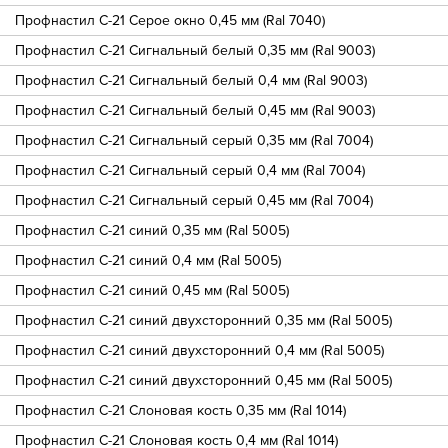
Профнастил С-21 Серое окно 0,45 мм (Ral 7040)
Профнастил С-21 Сигнальный белый 0,35 мм (Ral 9003)
Профнастил С-21 Сигнальный белый 0,4 мм (Ral 9003)
Профнастил С-21 Сигнальный белый 0,45 мм (Ral 9003)
Профнастил С-21 Сигнальный серый 0,35 мм (Ral 7004)
Профнастил С-21 Сигнальный серый 0,4 мм (Ral 7004)
Профнастил С-21 Сигнальный серый 0,45 мм (Ral 7004)
Профнастил С-21 синий 0,35 мм (Ral 5005)
Профнастил С-21 синий 0,4 мм (Ral 5005)
Профнастил С-21 синий 0,45 мм (Ral 5005)
Профнастил С-21 синий двухсторонний 0,35 мм (Ral 5005)
Профнастил С-21 синий двухсторонний 0,4 мм (Ral 5005)
Профнастил С-21 синий двухсторонний 0,45 мм (Ral 5005)
Профнастил С-21 Слоновая кость 0,35 мм (Ral 1014)
Профнастил С-21 Слоновая кость 0,4 мм (Ral 1014)