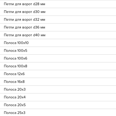
Петли для ворот d28 мм
Петли для ворот d30 мм
Петли для ворот d32 мм
Петли для ворот d36 мм
Петли для ворот d40 мм
Полоса 100х10
Полоса 100х5
Полоса 100х6
Полоса 100х8
Полоса 12х6
Полоса 16х8
Полоса 20х3
Полоса 20х4
Полоса 20х5
Полоса 25х3