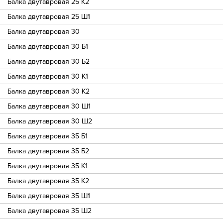
Балка двутавровая 25 К2
Балка двутавровая 25 Ш1
Балка двутавровая 30
Балка двутавровая 30 Б1
Балка двутавровая 30 Б2
Балка двутавровая 30 К1
Балка двутавровая 30 К2
Балка двутавровая 30 Ш1
Балка двутавровая 30 Ш2
Балка двутавровая 35 Б1
Балка двутавровая 35 Б2
Балка двутавровая 35 К1
Балка двутавровая 35 К2
Балка двутавровая 35 Ш1
Балка двутавровая 35 Ш2