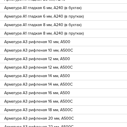
Арматура А1 гладкая 6 мм, А240 (в бухтах)
Арматура А1 гладкая 6 мм, А240 (в прутках)
Арматура А1 гладкая 8 мм, А240 (в бухтах)
Арматура А1 гладкая 8 мм, А240 (в прутках)
Арматура А3 рифленая 10 мм, А500
Арматура А3 рифленая 10 мм, А500С
Арматура А3 рифленая 12 мм, А500
Арматура А3 рифленая 12 мм, А500С
Арматура А3 рифленая 14 мм, А500
Арматура А3 рифленая 14 мм, А500С
Арматура А3 рифленая 16 мм, А500
Арматура А3 рифленая 16 мм, А500С
Арматура А3 рифленая 18 мм, А500С
Арматура А3 рифленая 20 мм, А500С
Арматура А3 рифленая 22 мм, А500С