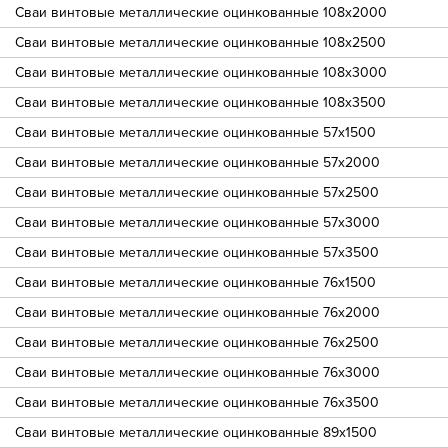
Сваи винтовые металлические оцинкованные 108х2000
Сваи винтовые металлические оцинкованные 108х2500
Сваи винтовые металлические оцинкованные 108х3000
Сваи винтовые металлические оцинкованные 108х3500
Сваи винтовые металлические оцинкованные 57х1500
Сваи винтовые металлические оцинкованные 57х2000
Сваи винтовые металлические оцинкованные 57х2500
Сваи винтовые металлические оцинкованные 57х3000
Сваи винтовые металлические оцинкованные 57х3500
Сваи винтовые металлические оцинкованные 76х1500
Сваи винтовые металлические оцинкованные 76х2000
Сваи винтовые металлические оцинкованные 76х2500
Сваи винтовые металлические оцинкованные 76х3000
Сваи винтовые металлические оцинкованные 76х3500
Сваи винтовые металлические оцинкованные 89х1500