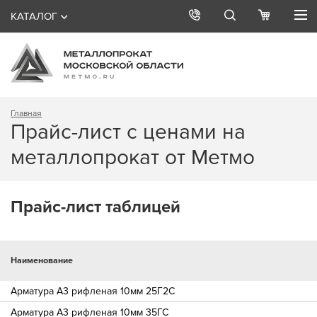
КАТАЛОГ
Главная
Прайс-лист с ценами на
металлопрокат от Метмо
Прайс-лист таблицей
Наименование
Арматура A3 рифленая 10мм 25Г2С
Арматура A3 рифленая 10мм 35ГС