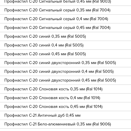
Профнастил С-20 Сигнальный белый 0,45 мм (Ral 9003)
Профнастил С-20 Сигнальный серый 0,35 мм (Ral 7004)
Профнастил С-20 Сигнальный серый 0,4 мм (Ral 7004)
Профнастил С-20 Сигнальный серый 0,45 мм (Ral 7004)
Профнастил С-20 синий 0,35 мм (Ral 5005)
Профнастил С-20 синий 0,4 мм (Ral 5005)
Профнастил С-20 синий 0,45 мм (Ral 5005)
Профнастил С-20 синий двухсторонний 0,35 мм (Ral 5005)
Профнастил С-20 синий двухсторонний 0,4 мм (Ral 5005)
Профнастил С-20 синий двухсторонний 0,45 мм (Ral 5005)
Профнастил С-20 Слоновая кость 0,35 мм (Ral 1014)
Профнастил С-20 Слоновая кость 0,4 мм (Ral 1014)
Профнастил С-20 Слоновая кость 0,45 мм (Ral 1014)
Профнастил С-21 Античный дуб 0,45 мм
Профнастил С-21 Бело-алюминиевый 0,35 мм (Ral 9006)