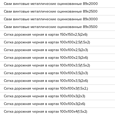
Сваи винтовые металлические оцинкованные 89х2000
Сваи винтовые металлические оцинкованные 89х2500
Сваи винтовые металлические оцинкованные 89х3000
Сваи винтовые металлические оцинкованные 89х3500
Сетка дорожная черная в картах 150х150х2,5(2х6)
Сетка дорожная черная в картах 100х100х2,5(1,5х2)
Сетка дорожная черная в картах 100х100х2,5(2х3)
Сетка дорожная черная в картах 100х100х2,5(2х6)
Сетка дорожная черная в картах 100х100х3,5(1,5х2)
Сетка дорожная черная в картах 100х100х3,5(2х3)
Сетка дорожная черная в картах 100х100х3,5(2х6)
Сетка дорожная черная в картах 100х100х3(1,5х2,)
Сетка дорожная черная в картах 100х100х3(2х3)
Сетка дорожная черная в картах 100х100х3(2х6)
Сетка дорожная черная в картах 100х100х4(1,5х2)