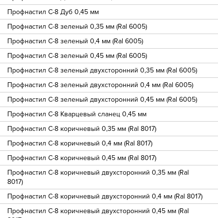
Профнастил С-8 Дуб 0,45 мм
Профнастил С-8 зеленый 0,35 мм (Ral 6005)
Профнастил С-8 зеленый 0,4 мм (Ral 6005)
Профнастил С-8 зеленый 0,45 мм (Ral 6005)
Профнастил С-8 зеленый двухсторонний 0,35 мм (Ral 6005)
Профнастил С-8 зеленый двухсторонний 0,4 мм (Ral 6005)
Профнастил С-8 зеленый двухсторонний 0,45 мм (Ral 6005)
Профнастил С-8 Кварцевый сланец 0,45 мм
Профнастил С-8 коричневый 0,35 мм (Ral 8017)
Профнастил С-8 коричневый 0,4 мм (Ral 8017)
Профнастил С-8 коричневый 0,45 мм (Ral 8017)
Профнастил С-8 коричневый двухсторонний 0,35 мм (Ral
8017)
Профнастил С-8 коричневый двухсторонний 0,4 мм (Ral 8017)
Профнастил С-8 коричневый двухсторонний 0,45 мм (Ral