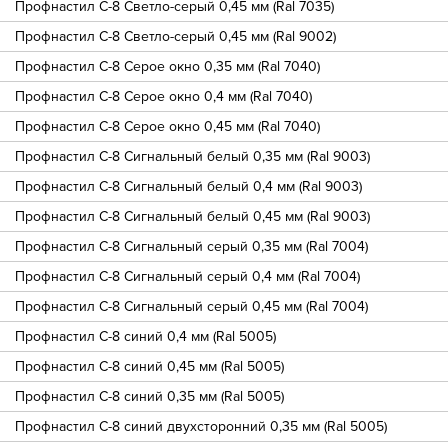
Профнастил С-8 Светло-серый 0,45 мм (Ral 7035)
Профнастил С-8 Светло-серый 0,45 мм (Ral 9002)
Профнастил С-8 Серое окно 0,35 мм (Ral 7040)
Профнастил С-8 Серое окно 0,4 мм (Ral 7040)
Профнастил С-8 Серое окно 0,45 мм (Ral 7040)
Профнастил С-8 Сигнальный белый 0,35 мм (Ral 9003)
Профнастил С-8 Сигнальный белый 0,4 мм (Ral 9003)
Профнастил С-8 Сигнальный белый 0,45 мм (Ral 9003)
Профнастил С-8 Сигнальный серый 0,35 мм (Ral 7004)
Профнастил С-8 Сигнальный серый 0,4 мм (Ral 7004)
Профнастил С-8 Сигнальный серый 0,45 мм (Ral 7004)
Профнастил С-8 синий 0,4 мм (Ral 5005)
Профнастил С-8 синий 0,45 мм (Ral 5005)
Профнастил С-8 синий 0,35 мм (Ral 5005)
Профнастил С-8 синий двухсторонний 0,35 мм (Ral 5005)