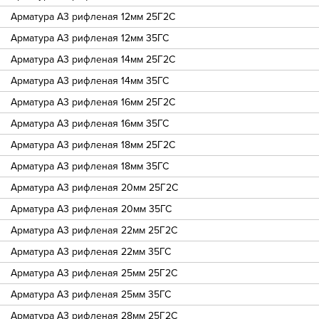
Арматура A3 рифленая 12мм 25Г2С
Арматура A3 рифленая 12мм 35ГС
Арматура A3 рифленая 14мм 25Г2С
Арматура A3 рифленая 14мм 35ГС
Арматура A3 рифленая 16мм 25Г2С
Арматура A3 рифленая 16мм 35ГС
Арматура A3 рифленая 18мм 25Г2С
Арматура A3 рифленая 18мм 35ГС
Арматура A3 рифленая 20мм 25Г2С
Арматура A3 рифленая 20мм 35ГС
Арматура A3 рифленая 22мм 25Г2С
Арматура A3 рифленая 22мм 35ГС
Арматура A3 рифленая 25мм 25Г2С
Арматура A3 рифленая 25мм 35ГС
Арматура A3 рифленая 28мм 25Г2С