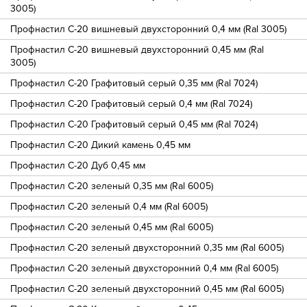
3005)
Профнастил С-20 вишневый двухсторонний 0,4 мм (Ral 3005)
Профнастил С-20 вишневый двухсторонний 0,45 мм (Ral
3005)
Профнастил С-20 Графитовый серый 0,35 мм (Ral 7024)
Профнастил С-20 Графитовый серый 0,4 мм (Ral 7024)
Профнастил С-20 Графитовый серый 0,45 мм (Ral 7024)
Профнастил С-20 Дикий камень 0,45 мм
Профнастил С-20 Дуб 0,45 мм
Профнастил С-20 зеленый 0,35 мм (Ral 6005)
Профнастил С-20 зеленый 0,4 мм (Ral 6005)
Профнастил С-20 зеленый 0,45 мм (Ral 6005)
Профнастил С-20 зеленый двухсторонний 0,35 мм (Ral 6005)
Профнастил С-20 зеленый двухсторонний 0,4 мм (Ral 6005)
Профнастил С-20 зеленый двухсторонний 0,45 мм (Ral 6005)