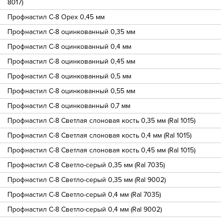
8017)
Профнастил С-8 Орех 0,45 мм
Профнастил С-8 оцинкованный 0,35 мм
Профнастил С-8 оцинкованный 0,4 мм
Профнастил С-8 оцинкованный 0,45 мм
Профнастил С-8 оцинкованный 0,5 мм
Профнастил С-8 оцинкованный 0,55 мм
Профнастил С-8 оцинкованный 0,7 мм
Профнастил С-8 Светлая слоновая кость 0,35 мм (Ral 1015)
Профнастил С-8 Светлая слоновая кость 0,4 мм (Ral 1015)
Профнастил С-8 Светлая слоновая кость 0,45 мм (Ral 1015)
Профнастил С-8 Светло-серый 0,35 мм (Ral 7035)
Профнастил С-8 Светло-серый 0,35 мм (Ral 9002)
Профнастил С-8 Светло-серый 0,4 мм (Ral 7035)
Профнастил С-8 Светло-серый 0,4 мм (Ral 9002)