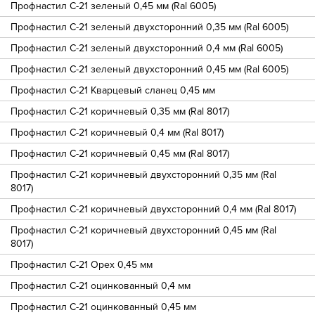
Профнастил С-21 зеленый 0,45 мм (Ral 6005)
Профнастил С-21 зеленый двухсторонний 0,35 мм (Ral 6005)
Профнастил С-21 зеленый двухсторонний 0,4 мм (Ral 6005)
Профнастил С-21 зеленый двухсторонний 0,45 мм (Ral 6005)
Профнастил С-21 Кварцевый сланец 0,45 мм
Профнастил С-21 коричневый 0,35 мм (Ral 8017)
Профнастил С-21 коричневый 0,4 мм (Ral 8017)
Профнастил С-21 коричневый 0,45 мм (Ral 8017)
Профнастил С-21 коричневый двухсторонний 0,35 мм (Ral
8017)
Профнастил С-21 коричневый двухсторонний 0,4 мм (Ral 8017)
Профнастил С-21 коричневый двухсторонний 0,45 мм (Ral
8017)
Профнастил С-21 Орех 0,45 мм
Профнастил С-21 оцинкованный 0,4 мм
Профнастил С-21 оцинкованный 0,45 мм