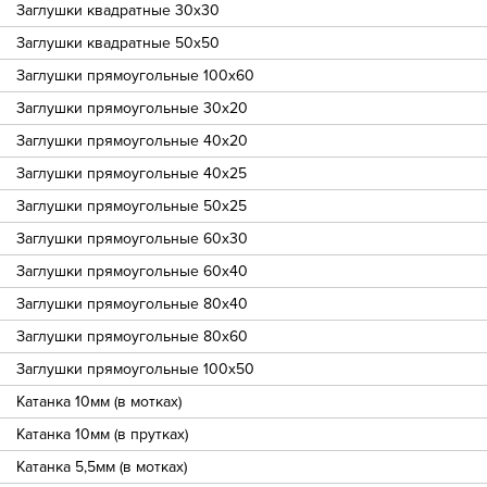
Заглушки квадратные 30х30
Заглушки квадратные 50х50
Заглушки прямоугольные 100х60
Заглушки прямоугольные 30х20
Заглушки прямоугольные 40х20
Заглушки прямоугольные 40х25
Заглушки прямоугольные 50х25
Заглушки прямоугольные 60х30
Заглушки прямоугольные 60х40
Заглушки прямоугольные 80х40
Заглушки прямоугольные 80х60
Заглушки прямоугольные 100х50
Катанка 10мм (в мотках)
Катанка 10мм (в прутках)
Катанка 5,5мм (в мотках)