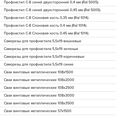
Профнастил С-8 синий двухсторонний 0,4 мм (Ral 5005)
Профнастил С-8 синий двухсторонний 0,45 мм (Ral 5005)
Профнастил С-8 Слоновая кость 0,35 мм (Ral 1014)
Профнастил С-8 Слоновая кость 0,4 мм (Ral 1014)
Профнастил С-8 Слоновая кость 0,45 мм (Ral 1014)
Саморезы для профнастила 5,5х19 вишневые
Саморезы для профнастила 5,5х19 зеленые
Саморезы для профнастила 5,5х19 коричневые
Саморезы для профнастила 5,5х19 синие
Сваи винтовые металлические 108х1500
Сваи винтовые металлические 108х2000
Сваи винтовые металлические 108х2500
Сваи винтовые металлические 108х3000
Сваи винтовые металлические 108х3500
Сваи винтовые металлические 57х1500