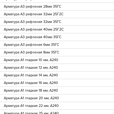
Арматура A3 рифленая 28мм 35ГС
Арматура A3 рифленая 32мм 25Г2С
Арматура A3 рифленая 32мм 35ГС
Арматура A3 рифленая 40мм 25Г2С
Арматура A3 рифленая 40мм 35ГС
Арматура A3 рифленая 6мм 35ГС
Арматура A3 рифленая 8мм 35ГС
Арматура А1 гладкая 10 мм, А240
Арматура А1 гладкая 12 мм, А240
Арматура А1 гладкая 14 мм, А240
Арматура А1 гладкая 16 мм, А240
Арматура А1 гладкая 18 мм, А240
Арматура А1 гладкая 20 мм, А240
Арматура А1 гладкая 22 мм, А240
Арматура А1 гладкая 25 мм, А240