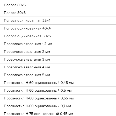
Полоса 80х6
Полоса 80х8
Полоса оцинкованная 25х4
Полоса оцинкованная 40х4
Полоса оцинкованная 50х5
Проволока вязальная 1,2 мм
Проволока вязальная 2 мм
Проволока вязальная 3 мм
Проволока вязальная 4 мм
Проволока вязальная 5 мм
Профнастил Н-60 оцинкованный 0,45 мм
Профнастил Н-60 оцинкованный 0,5 мм
Профнастил Н-60 оцинкованный 0,55 мм
Профнастил Н-60 оцинкованный 0,7 мм
Профнастил Н-75 оцинкованный 0,45 мм