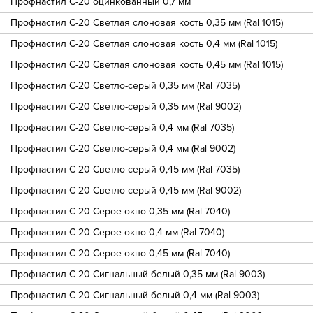
Профнастил С-20 оцинкованный 0,7 мм
Профнастил С-20 Светлая слоновая кость 0,35 мм (Ral 1015)
Профнастил С-20 Светлая слоновая кость 0,4 мм (Ral 1015)
Профнастил С-20 Светлая слоновая кость 0,45 мм (Ral 1015)
Профнастил С-20 Светло-серый 0,35 мм (Ral 7035)
Профнастил С-20 Светло-серый 0,35 мм (Ral 9002)
Профнастил С-20 Светло-серый 0,4 мм (Ral 7035)
Профнастил С-20 Светло-серый 0,4 мм (Ral 9002)
Профнастил С-20 Светло-серый 0,45 мм (Ral 7035)
Профнастил С-20 Светло-серый 0,45 мм (Ral 9002)
Профнастил С-20 Серое окно 0,35 мм (Ral 7040)
Профнастил С-20 Серое окно 0,4 мм (Ral 7040)
Профнастил С-20 Серое окно 0,45 мм (Ral 7040)
Профнастил С-20 Сигнальный белый 0,35 мм (Ral 9003)
Профнастил С-20 Сигнальный белый 0,4 мм (Ral 9003)