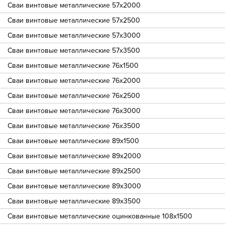
Сваи винтовые металлические 57х2000
Сваи винтовые металлические 57х2500
Сваи винтовые металлические 57х3000
Сваи винтовые металлические 57х3500
Сваи винтовые металлические 76х1500
Сваи винтовые металлические 76х2000
Сваи винтовые металлические 76х2500
Сваи винтовые металлические 76х3000
Сваи винтовые металлические 76х3500
Сваи винтовые металлические 89х1500
Сваи винтовые металлические 89х2000
Сваи винтовые металлические 89х2500
Сваи винтовые металлические 89х3000
Сваи винтовые металлические 89х3500
Сваи винтовые металлические оцинкованные 108х1500