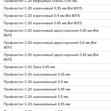
Профнастил С-20 Кварцевый сланец 0,45 мм
Профнастил С-20 коричневый 0,35 мм (Ral 8017)
Профнастил С-20 коричневый 0,4 мм (Ral 8017)
Профнастил С-20 коричневый 0,45 мм (Ral 8017)
Профнастил С-20 коричневый двухсторонний 0,35 мм (Ral
8017)
Профнастил С-20 коричневый двухсторонний 0,4 мм (Ral
8017)
Профнастил С-20 коричневый двухсторонний 0,45 мм (Ral
8017)
Профнастил С-20 Орех 0,45 мм
Профнастил С-20 оцинкованный 0,35 мм
Профнастил С-20 оцинкованный 0,4 мм
Профнастил С-20 оцинкованный 0,45 мм
Профнастил С-20 оцинкованный 0,5 мм
Профнастил С-20 оцинкованный 0,55 мм