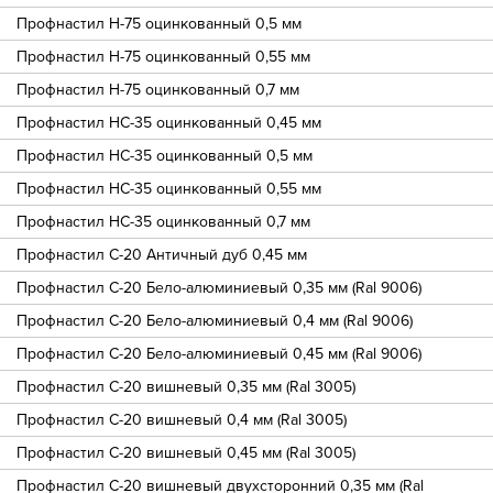
Профнастил Н-75 оцинкованный 0,5 мм
Профнастил Н-75 оцинкованный 0,55 мм
Профнастил Н-75 оцинкованный 0,7 мм
Профнастил НС-35 оцинкованный 0,45 мм
Профнастил НС-35 оцинкованный 0,5 мм
Профнастил НС-35 оцинкованный 0,55 мм
Профнастил НС-35 оцинкованный 0,7 мм
Профнастил С-20 Античный дуб 0,45 мм
Профнастил С-20 Бело-алюминиевый 0,35 мм (Ral 9006)
Профнастил С-20 Бело-алюминиевый 0,4 мм (Ral 9006)
Профнастил С-20 Бело-алюминиевый 0,45 мм (Ral 9006)
Профнастил С-20 вишневый 0,35 мм (Ral 3005)
Профнастил С-20 вишневый 0,4 мм (Ral 3005)
Профнастил С-20 вишневый 0,45 мм (Ral 3005)
Профнастил С-20 вишневый двухсторонний 0,35 мм (Ral