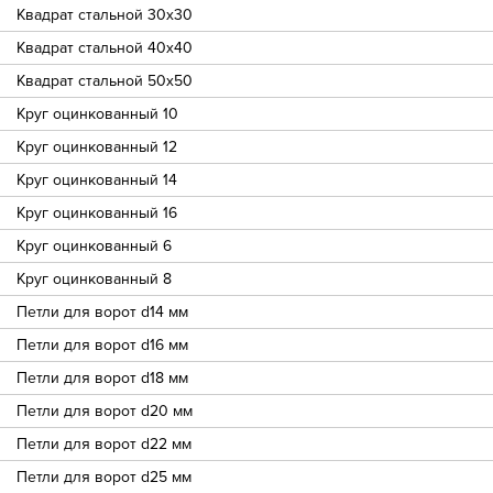
Квадрат стальной 30х30
Квадрат стальной 40х40
Квадрат стальной 50х50
Круг оцинкованный 10
Круг оцинкованный 12
Круг оцинкованный 14
Круг оцинкованный 16
Круг оцинкованный 6
Круг оцинкованный 8
Петли для ворот d14 мм
Петли для ворот d16 мм
Петли для ворот d18 мм
Петли для ворот d20 мм
Петли для ворот d22 мм
Петли для ворот d25 мм