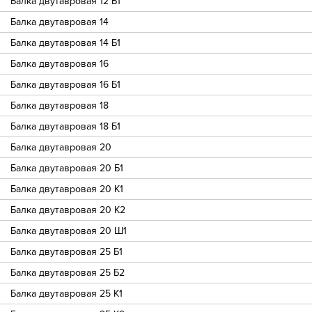
Балка двутавровая 12 Б1
Балка двутавровая 14
Балка двутавровая 14 Б1
Балка двутавровая 16
Балка двутавровая 16 Б1
Балка двутавровая 18
Балка двутавровая 18 Б1
Балка двутавровая 20
Балка двутавровая 20 Б1
Балка двутавровая 20 К1
Балка двутавровая 20 К2
Балка двутавровая 20 Ш1
Балка двутавровая 25 Б1
Балка двутавровая 25 Б2
Балка двутавровая 25 К1