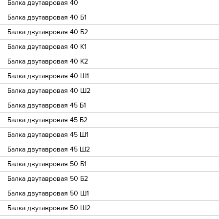
Балка двутавровая 40
Балка двутавровая 40 Б1
Балка двутавровая 40 Б2
Балка двутавровая 40 К1
Балка двутавровая 40 К2
Балка двутавровая 40 Ш1
Балка двутавровая 40 Ш2
Балка двутавровая 45 Б1
Балка двутавровая 45 Б2
Балка двутавровая 45 Ш1
Балка двутавровая 45 Ш2
Балка двутавровая 50 Б1
Балка двутавровая 50 Б2
Балка двутавровая 50 Ш1
Балка двутавровая 50 Ш2