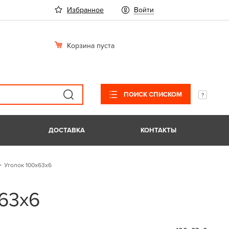
Избранное
Войти
Корзина пуста
ПОИСК СПИСКОМ
ДОСТАВКА
КОНТАКТЫ
Уголок 100х63х6
х63х6