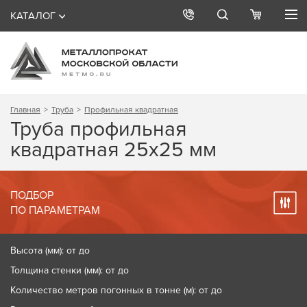
КАТАЛОГ
Главная
Труба
Профильная квадратная
Труба профильная
квадратная 25x25 мм
ПОДБОР
ПО ПАРАМЕТРАМ
Высота (мм): от до
Толщина стенки (мм): от до
Количество метров погонных в тонне (м): от до