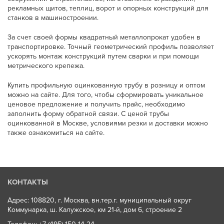
рекламных щитов, теплиц, ворот и опорных конструкций для
станков в машиностроении.
За счет своей формы квадратный металлопрокат удобен в
транспортировке. Точный геометрический профиль позволяет
ускорять монтаж конструкций путем сварки и при помощи
метрического крепежа.
Купить профильную оцинкованную трубу в розницу и оптом
можно на сайте. Для того, чтобы сформировать уникальное
ценовое предложение и получить прайс, необходимо
заполнить форму обратной связи. С ценой трубы
оцинкованной в Москве, условиями резки и доставки можно
также ознакомиться на сайте.
КОНТАКТЫ
Адрес: 108820, г. Москва, вн.тер.г. муниципальный округ
Коммунарка, ш. Калужское, км 21-й, дом 6, строение 2