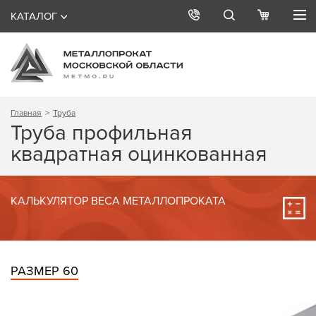
КАТАЛОГ
Главная
Труба
Труба профильная
квадратная оцинкованная
КАЛЬКУЛЯТОР ВЕСА МЕТАЛЛОПРОКАТА
РАЗМЕР 60