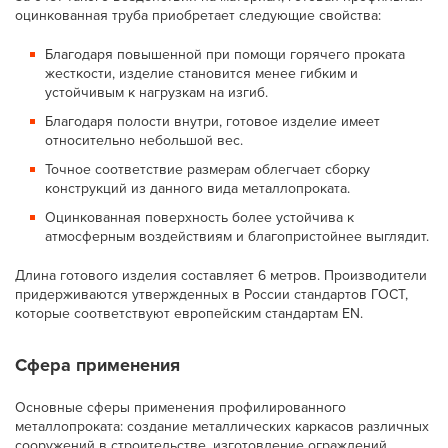
оцинкованная труба приобретает следующие свойства:
Благодаря повышенной при помощи горячего проката
жесткости, изделие становится менее гибким и
устойчивым к нагрузкам на изгиб.
Благодаря полости внутри, готовое изделие имеет
относительно небольшой вес.
Точное соответствие размерам облегчает сборку
конструкций из данного вида металлопроката.
Оцинкованная поверхность более устойчива к
атмосферным воздействиям и благопристойнее выглядит.
Длина готового изделия составляет 6 метров. Производители
придерживаются утвержденных в России стандартов ГОСТ,
которые соответствуют европейским стандартам EN.
Сфера применения
Основные сферы применения профилированного
металлопроката: создание металлических каркасов различных
сооружений в строительстве, изготовление ограждений,