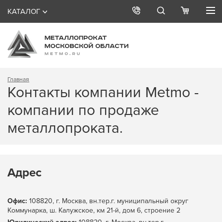
КАТАЛОГ
Главная
Контакты компании Metmo -
компании по продаже
металлопроката.
Адрес
Офис:
108820, г. Москва, вн.тер.г. муниципальный округ
Коммунарка, ш. Калужское, км 21-й, дом 6, строение 2