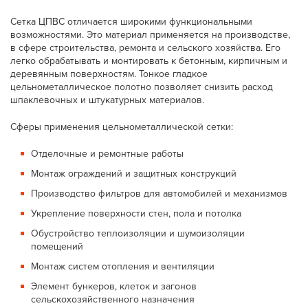
Сетка ЦПВС отличается широкими функциональными
возможностями. Это материал применяется на производстве,
в сфере строительства, ремонта и сельского хозяйства. Его
легко обрабатывать и монтировать к бетонным, кирпичным и
деревянным поверхностям. Тонкое гладкое
цельнометаллическое полотно позволяет снизить расход
шпаклевочных и штукатурных материалов.
Сферы применения цельнометаллической сетки:
Отделочные и ремонтные работы
Монтаж ограждений и защитных конструкций
Производство фильтров для автомобилей и механизмов
Укрепление поверхности стен, пола и потолка
Обустройство теплоизоляции и шумоизоляции
помещений
Монтаж систем отопления и вентиляции
Элемент бункеров, клеток и загонов
сельскохозяйственного назначения