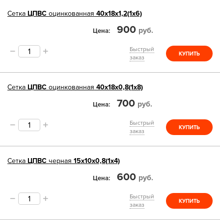
Сетка
ЦПВС
оцинкованная
40х18х1,2(1х6)
900
руб.
Цена
Быстрый
КУПИТЬ
заказ
Сетка
ЦПВС
оцинкованная
40х18х0,8(1х8)
700
руб.
Цена
Быстрый
КУПИТЬ
заказ
Сетка
ЦПВС
черная
15х10х0,8(1х4)
600
руб.
Цена
Быстрый
КУПИТЬ
заказ