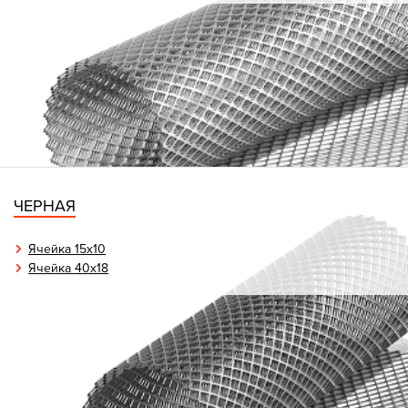
ЧЕРНАЯ
Ячейка 15х10
Ячейка 40x18