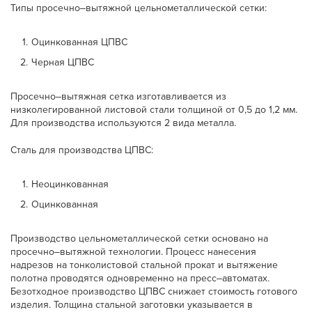
Типы просечно‒вытяжной цельнометаллической сетки:
Оцинкованная ЦПВС
Черная ЦПВС
Просечно‒вытяжная сетка изготавливается из
низколегированной листовой стали толщиной от 0,5 до 1,2 мм.
Для производства используются 2 вида металла.
Сталь для производства ЦПВС:
Неоцинкованная
Оцинкованная
Производство цельнометаллической сетки основано на
просечно‒вытяжной технологии. Процесс нанесения
надрезов на тонколистовой стальной прокат и вытяжение
полотна проводятся одновременно на пресс‒автоматах.
Безотходное производство ЦПВС снижает стоимость готового
изделия. Толщина стальной заготовки указывается в