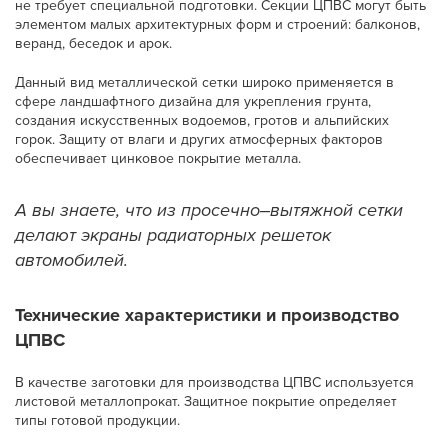
не требует специальной подготовки. Секции ЦПВС могут быть
элементом малых архитектурных форм и строений: балконов,
веранд, беседок и арок.
Данный вид металлической сетки широко применяется в
сфере ландшафтного дизайна для укрепления грунта,
создания искусственных водоемов, гротов и альпийских
горок. Защиту от влаги и других атмосферных факторов
обеспечивает цинковое покрытие металла.
А вы знаете, что из просечно‒вытяжной сетки
делают экраны радиаторных решеток
автомобилей.
Технические характеристики и производство
ЦПВС
В качестве заготовки для производства ЦПВС используется
листовой металлопрокат. Защитное покрытие определяет
типы готовой продукции.