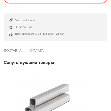
Быстрый заказ
В избранное
Доставка в день заказа 8:00—23:00
ДОСТАВКА
ОПЛАТА
Сопутствующие товары