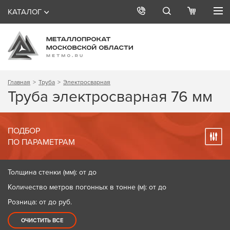
КАТАЛОГ
Главная
Труба
Электросварная
Труба электросварная 76 мм
ПОДБОР
ПО ПАРАМЕТРАМ
Толщина стенки (мм): от до
Количество метров погонных в тонне (м): от до
Розница: от до
руб.
ОЧИСТИТЬ ВСЕ