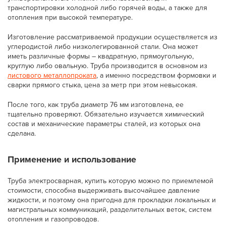
транспортировки холодной либо горячей воды, а также для
отопления при высокой температуре.
Изготовление рассматриваемой продукции осуществляется из
углеродистой либо низколегированной стали. Она может
иметь различные формы – квадратную, прямоугольную,
круглую либо овальную. Труба производится в основном из
листового металлопроката
, а именно посредством формовки и
сварки прямого стыка, цена за метр при этом невысокая.
После того, как труба диаметр 76 мм изготовлена, ее
тщательно проверяют. Обязательно изучается химический
состав и механические параметры сталей, из которых она
сделана.
Применение и использование
Труба электросварная, купить которую можно по приемлемой
стоимости, способна выдерживать высочайшее давление
жидкости, и поэтому она пригодна для прокладки локальных и
магистральных коммуникаций, разделительных веток, систем
отопления и газопроводов.