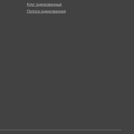
Круг оцинкованный
Полоса оцинкованная