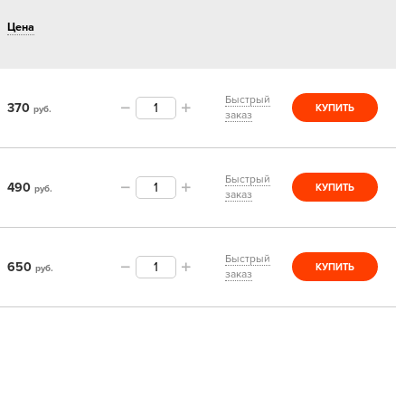
Цена
Быстрый
370
КУПИТЬ
руб.
заказ
Быстрый
490
КУПИТЬ
руб.
заказ
Быстрый
650
КУПИТЬ
руб.
заказ