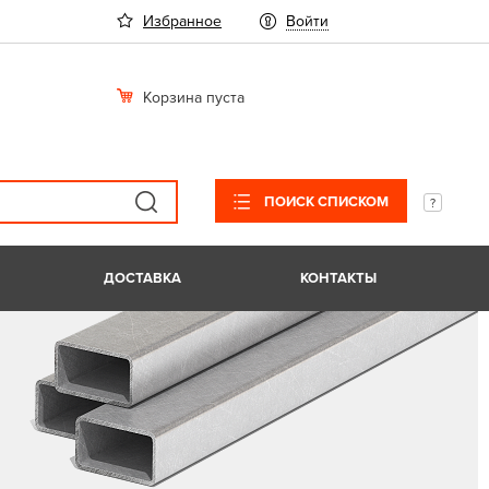
Избранное
Войти
Корзина пуста
ПОИСК СПИСКОМ
ДОСТАВКА
КОНТАКТЫ