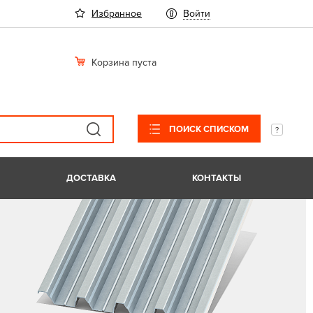
Избранное
Войти
Корзина пуста
ПОИСК СПИСКОМ
ДОСТАВКА
КОНТАКТЫ