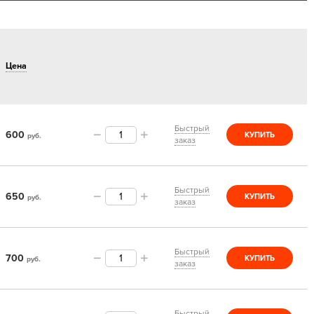
Цена
Быстрый
600
КУПИТЬ
руб.
заказ
Быстрый
650
КУПИТЬ
руб.
заказ
Быстрый
700
КУПИТЬ
руб.
заказ
Быстрый