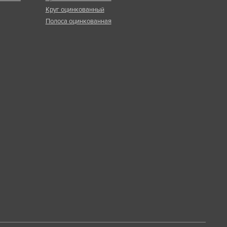
Круг оцинкованный
Полоса оцинкованная