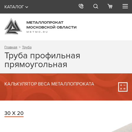
КАТАЛОГ
Главная
Труба
Труба профильная
прямоугольная
КАЛЬКУЛЯТОР ВЕСА МЕТАЛЛОПРОКАТА
30 Х 20