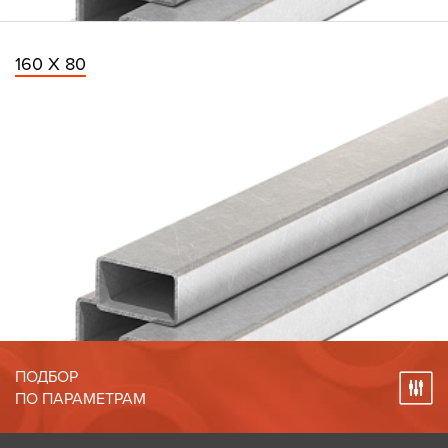
160 Х 80
ПОДБОР
ПО ПАРАМЕТРАМ