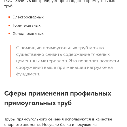
ГОСТ 8645‒78 контролирует производство прямоугольных
труб:
Электросварных
Горячекатаных
Холоднокатаных
С помощью прямоугольных труб можно
существенно снизить содержание тяжелых
цементных материалов. Это позволит возвести
сооружения выше при меньшей нагрузке на
фундамент.
Сферы применения профильных
прямоугольных труб
Трубы прямоугольного сечения используются в качестве
опорного элемента. Несущие балки и несущая из