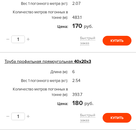
2.07
Вес 1 погонного метра (кг)
Количество метров погонных в
483.1
тонне (м)
170
руб.
Цена
Быстрый
КУПИТЬ
заказ
Труба
профильная прямоугольная
40х20х3
6
Длина (м)
2.54
Вес 1 погонного метра (кг)
Количество метров погонных в
393.7
тонне (м)
180
руб.
Цена
Быстрый
КУПИТЬ
заказ