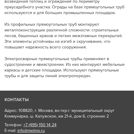
возведения теплиц и ограждений по периметру
приусадебного участка. Ограды на базе прямоугольных труб
используются и для больших промышленных площадок.
Из профильных прямоугольных труб монтируют
металлоконструкции различной сложности: строительных
лесов, башенных кранов и легких межэтажных перекрытий.
Эти элементы устойчивы на изгиб и скручивание, что
повышает надежность всего сооружения.
Электросварные прямоугольные трубы применяют в
судостроении и авиастроении. Из них монтируют мебельные
каркасы и детские площадки. Используют прямоугольные
трубы и для защиты линий электропередач.
КОНТАКТЫ
Адрес: 108820, г. Москва, вн.тер.г. муниципальный округ
Коммунарка, ш. Калужское, км 21-й, дом 6, строение 2
Телефон:
+7 (495) 150 14 24
E-mail:
info@metmo.ru