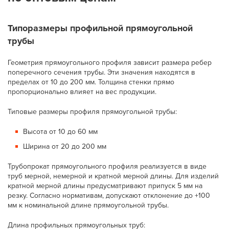
Типоразмеры профильной прямоугольной
трубы
Геометрия прямоугольного профиля зависит размера ребер
поперечного сечения трубы. Эти значения находятся в
пределах от 10 до 200 мм. Толщина стенки прямо
пропорционально влияет на вес продукции.
Типовые размеры профиля прямоугольной трубы:
Высота от 10 до 60 мм
Ширина от 20 до 200 мм
Трубопрокат прямоугольного профиля реализуется в виде
труб мерной, немерной и кратной мерной длины. Для изделий
кратной мерной длины предусматривают припуск 5 мм на
резку. Согласно нормативам, допускают отклонение до +100
мм к номинальной длине прямоугольной трубы.
Длина профильных прямоугольных труб: