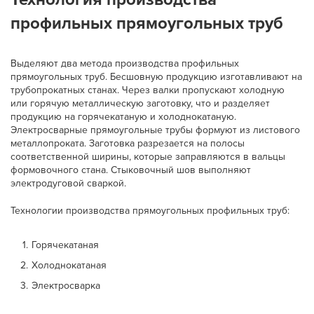
профильных прямоугольных труб
Выделяют два метода производства профильных
прямоугольных труб. Бесшовную продукцию изготавливают на
трубопрокатных станах. Через валки пропускают холодную
или горячую металлическую заготовку, что и разделяет
продукцию на горячекатаную и холоднокатаную.
Электросварные прямоугольные трубы формуют из листового
металлопроката. Заготовка разрезается на полосы
соответственной ширины, которые заправляются в вальцы
формовочного стана. Стыковочный шов выполняют
электродуговой сваркой.
Технологии производства прямоугольных профильных труб:
Горячекатаная
Холоднокатаная
Электросварка