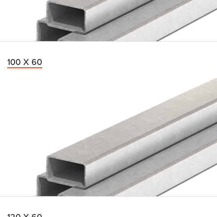
100 Х 60