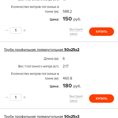
Количество метров погонных в
588.2
тонне (м)
150
руб.
Цена
Быстрый
КУПИТЬ
заказ
Труба
профильная прямоугольная
50х25х2
6
Длина (м)
2.17
Вес 1 погонного метра (кг)
Количество метров погонных в
460.8
тонне (м)
180
руб.
Цена
Быстрый
КУПИТЬ
заказ
Труба
профильная прямоугольная
50х25х3