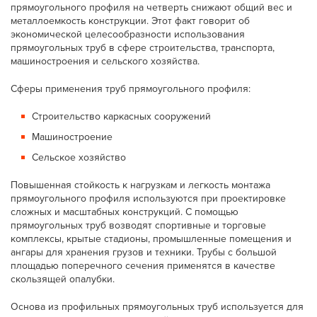
прямоугольного профиля на четверть снижают общий вес и
металлоемкость конструкции. Этот факт говорит об
экономической целесообразности использования
прямоугольных труб в сфере строительства, транспорта,
машиностроения и сельского хозяйства.
Сферы применения труб прямоугольного профиля:
Строительство каркасных сооружений
Машиностроение
Сельское хозяйство
Повышенная стойкость к нагрузкам и легкость монтажа
прямоугольного профиля используются при проектировке
сложных и масштабных конструкций. С помощью
прямоугольных труб возводят спортивные и торговые
комплексы, крытые стадионы, промышленные помещения и
ангары для хранения грузов и техники. Трубы с большой
площадью поперечного сечения применятся в качестве
скользящей опалубки.
Основа из профильных прямоугольных труб используется для