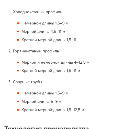
Холоднокатаный профиль
Немерной длины 1,5‒9 м
Мерной длины 4,5‒11 м
Кратной мерной длины 1,5‒11
Горячекатаный профиль
Мерной и немерной длины 4‒12,5 м
Кратной мерной длины 1,5‒11 м
Сварные трубы
Немерной длины 1,5‒9 м
Мерной длины 5‒9 м
Кратной мерной длины 1,5‒12,5 м
Технология производства