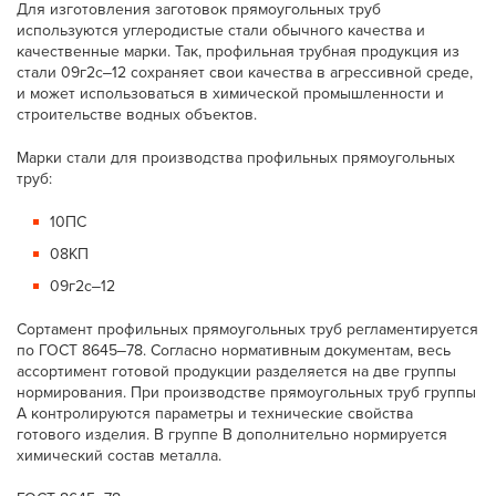
Для изготовления заготовок прямоугольных труб
используются углеродистые стали обычного качества и
качественные марки. Так, профильная трубная продукция из
стали 09г2с‒12 сохраняет свои качества в агрессивной среде,
и может использоваться в химической промышленности и
строительстве водных объектов.
Марки стали для производства профильных прямоугольных
труб:
10ПС
08КП
09г2с‒12
Сортамент профильных прямоугольных труб регламентируется
по ГОСТ 8645‒78. Согласно нормативным документам, весь
ассортимент готовой продукции разделяется на две группы
нормирования. При производстве прямоугольных труб группы
А контролируются параметры и технические свойства
готового изделия. В группе В дополнительно нормируется
химический состав металла.