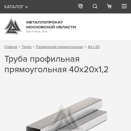
КАТАЛОГ
Главная
Труба
Профильная прямоугольная
40 х 20
Труба профильная
прямоугольная 40х20х1,2