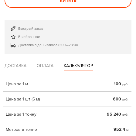
КУПИТЬ
Быстрый заказ
В избранное
Доставка в день заказа 8:00—23:00
ДОСТАВКА
ОПЛАТА
КАЛЬКУЛЯТОР
Цена за 1 м
100
руб.
Цена за 1 шт (6 м)
600
руб.
Цена за 1 тонну
95 240
руб.
Метров в тонне
952.4
м