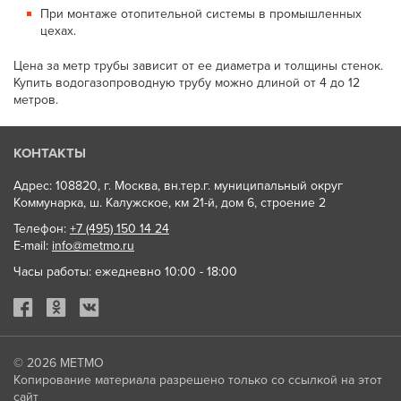
При монтаже отопительной системы в промышленных
цехах.
Цена за метр трубы зависит от ее диаметра и толщины стенок.
Купить водогазопроводную трубу можно длиной от 4 до 12
метров.
КОНТАКТЫ
Адрес: 108820, г. Москва, вн.тер.г. муниципальный округ
Коммунарка, ш. Калужское, км 21-й, дом 6, строение 2
Телефон:
+7 (495) 150 14 24
E-mail:
info@metmo.ru
Часы работы: ежедневно 10:00 - 18:00
© 2026
МЕТМО
Копирование материала разрешено только со ссылкой на этот
сайт