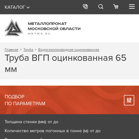
КАТАЛОГ
Главная
Труба
Водогазопроводная оцинкованная
Труба ВГП оцинкованная 65
мм
ПОДБОР
ПО ПАРАМЕТРАМ
Толщина стенки (мм): от до
Количество метров погонных в тонне (м): от до