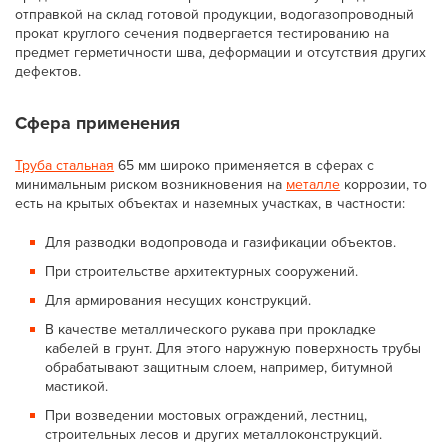
отправкой на склад готовой продукции, водогазопроводный
прокат круглого сечения подвергается тестированию на
предмет герметичности шва, деформации и отсутствия других
дефектов.
Сфера применения
Труба стальная
65 мм широко применяется в сферах с
минимальным риском возникновения на
металле
коррозии, то
есть на крытых объектах и наземных участках, в частности:
Для разводки водопровода и газификации объектов.
При строительстве архитектурных сооружений.
Для армирования несущих конструкций.
В качестве металлического рукава при прокладке
кабелей в грунт. Для этого наружную поверхность трубы
обрабатывают защитным слоем, например, битумной
мастикой.
При возведении мостовых ограждений, лестниц,
строительных лесов и других металлоконструкций.