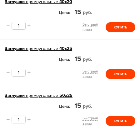
Заглушки
прямоугольные
40х20
15
руб.
Цена
Быстрый
КУПИТЬ
заказ
Заглушки
прямоугольные
40х25
15
руб.
Цена
Быстрый
КУПИТЬ
заказ
Заглушки
прямоугольные
50х25
15
руб.
Цена
Быстрый
КУПИТЬ
заказ