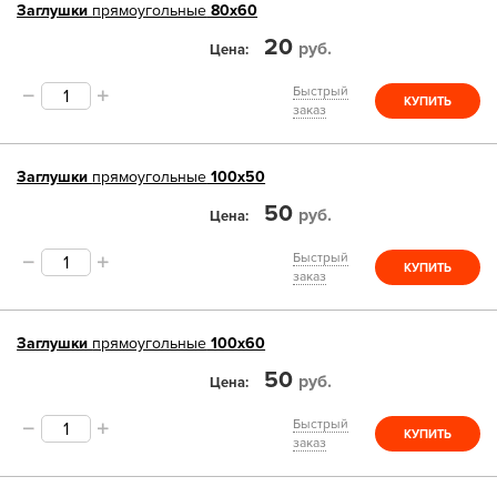
Заглушки
прямоугольные
80х60
20
руб.
Цена
Быстрый
КУПИТЬ
заказ
Заглушки
прямоугольные
100х50
50
руб.
Цена
Быстрый
КУПИТЬ
заказ
Заглушки
прямоугольные
100х60
50
руб.
Цена
Быстрый
КУПИТЬ
заказ