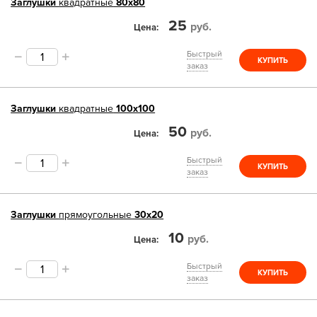
Заглушки
квадратные
80х80
25
руб.
Цена
Быстрый
КУПИТЬ
заказ
Заглушки
квадратные
100х100
50
руб.
Цена
Быстрый
КУПИТЬ
заказ
Заглушки
прямоугольные
30х20
10
руб.
Цена
Быстрый
КУПИТЬ
заказ