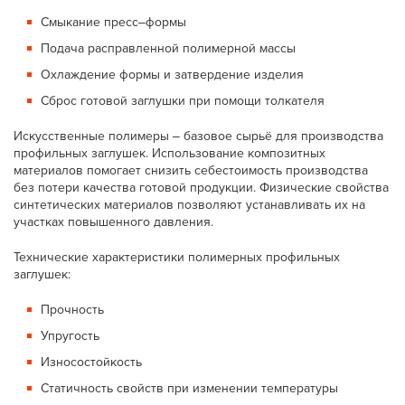
Смыкание пресс‒формы
Подача расправленной полимерной массы
Охлаждение формы и затвердение изделия
Сброс готовой заглушки при помощи толкателя
Искусственные полимеры ‒ базовое сырьё для производства
профильных заглушек. Использование композитных
материалов помогает снизить себестоимость производства
без потери качества готовой продукции. Физические свойства
синтетических материалов позволяют устанавливать их на
участках повышенного давления.
Технические характеристики полимерных профильных
заглушек:
Прочность
Упругость
Износостойкость
Статичность свойств при изменении температуры