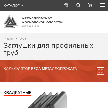
КАТАЛОГ
Главная
Труба
Заглушки для профильных
труб
КАЛЬКУЛЯТОР ВЕСА МЕТАЛЛОПРОКАТА
КВАДРАТНЫЕ