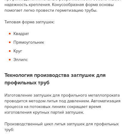
надежность крепления. Конусообразная форма основы
помогает легко провести герметизацию трубы.
Типовая форма заглушек:
Квадрат
Прямоугольник
Круг
Эллипс
Технология производства заглушек для
профильных труб
Изготовление заглушек для профильного металлопроката
проводится методом литья под давлением. Автоматизация
процесса на потоковых линиях сокращает время
изготовления крупных партий заглушек.
Производственный цикл литья заглушек для профильных
труб: