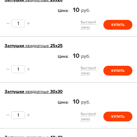
10
руб.
Цена
Быстрый
КУПИТЬ
заказ
Заглушки
квадратные
25х25
10
руб.
Цена
Быстрый
КУПИТЬ
заказ
Заглушки
квадратные
30х30
10
руб.
Цена
Быстрый
КУПИТЬ
заказ