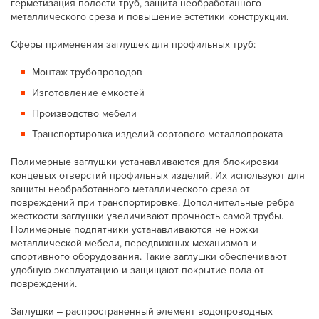
герметизация полости труб, защита необработанного
металлического среза и повышение эстетики конструкции.
Сферы применения заглушек для профильных труб:
Монтаж трубопроводов
Изготовление емкостей
Производство мебели
Транспортировка изделий сортового металлопроката
Полимерные заглушки устанавливаются для блокировки
концевых отверстий профильных изделий. Их используют для
защиты необработанного металлического среза от
повреждений при транспортировке. Дополнительные ребра
жесткости заглушки увеличивают прочность самой трубы.
Полимерные подпятники устанавливаются не ножки
металлической мебели, передвижных механизмов и
спортивного оборудования. Такие заглушки обеспечивают
удобную эксплуатацию и защищают покрытие пола от
повреждений.
Заглушки ‒ распространенный элемент водопроводных