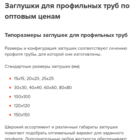
Заглушки для профильных труб по
оптовым ценам
Типоразмеры заглушек для профильных труб
Размеры и конфигурация заглушек соответствуют сечению
профиля трубы, для которой они изготовлены.
Стандартные размеры заглушек (мм):
15х15, 20х20, 25х25
30х30, 40х40, 60х60, 80х80
100х100
120х120
150х150
Широкий ассортимент и различные габариты заглушек
помогают подобрать оптимальный вариант для заданного
профиля. Дополнительные ребра жесткости обеспечивают