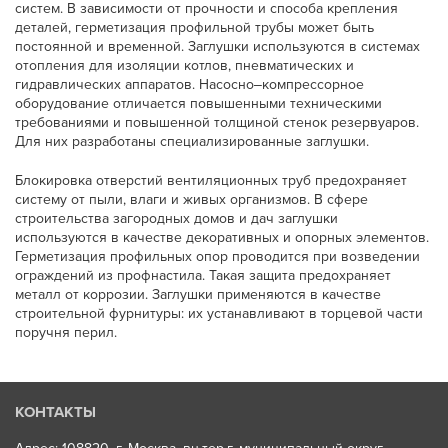
систем. В зависимости от прочности и способа крепления
деталей, герметизация профильной трубы может быть
постоянной и временной. Заглушки используются в системах
отопления для изоляции котлов, пневматических и
гидравлических аппаратов. Насосно‒компрессорное
оборудование отличается повышенными техническими
требованиями и повышенной толщиной стенок резервуаров.
Для них разработаны специализированные заглушки.
Блокировка отверстий вентиляционных труб предохраняет
систему от пыли, влаги и живых организмов. В сфере
строительства загородных домов и дач заглушки
используются в качестве декоративных и опорных элементов.
Герметизация профильных опор проводится при возведении
ограждений из профнастила. Такая защита предохраняет
металл от коррозии. Заглушки применяются в качестве
строительной фурнитуры: их устанавливают в торцевой части
поручня перил.
КОНТАКТЫ