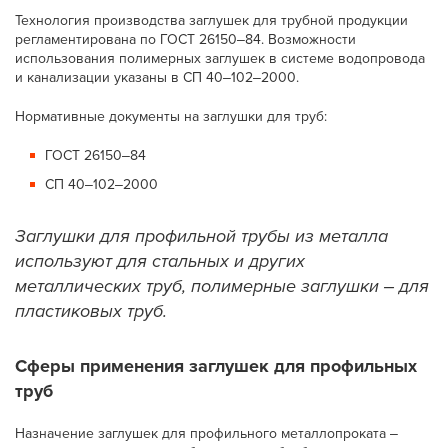
Технология производства заглушек для трубной продукции
регламентирована по ГОСТ 26150‒84. Возможности
использования полимерных заглушек в системе водопровода
и канализации указаны в СП 40‒102‒2000.
Нормативные документы на заглушки для труб:
ГОСТ 26150‒84
СП 40‒102‒2000
Заглушки для профильной трубы из металла
используют для стальных и других
металлических труб, полимерные заглушки ‒ для
пластиковых труб.
Сферы применения заглушек для профильных
труб
Назначение заглушек для профильного металлопроката ‒