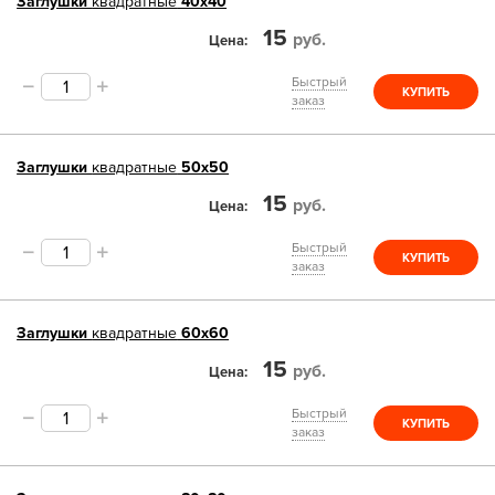
Заглушки
квадратные
40х40
15
руб.
Цена
Быстрый
КУПИТЬ
заказ
Заглушки
квадратные
50х50
15
руб.
Цена
Быстрый
КУПИТЬ
заказ
Заглушки
квадратные
60х60
15
руб.
Цена
Быстрый
КУПИТЬ
заказ