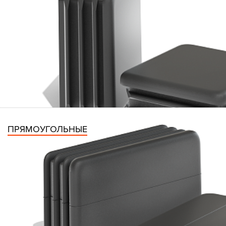
ПРЯМОУГОЛЬНЫЕ