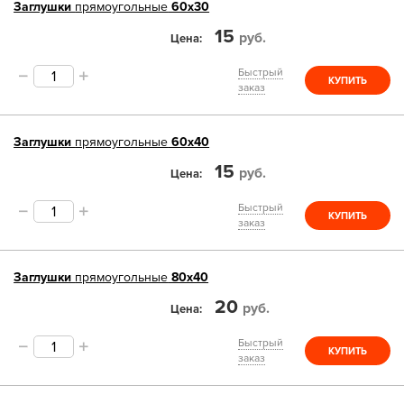
Заглушки
прямоугольные
60х30
15
руб.
Цена
Быстрый
КУПИТЬ
заказ
Заглушки
прямоугольные
60х40
15
руб.
Цена
Быстрый
КУПИТЬ
заказ
Заглушки
прямоугольные
80х40
20
руб.
Цена
Быстрый
КУПИТЬ
заказ