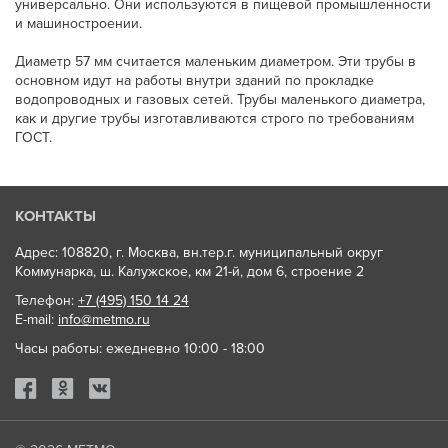
универсально. Они используются в пищевой промышленности
и машиностроении.
Диаметр 57 мм считается маленьким диаметром. Эти трубы в
основном идут на работы внутри зданий по прокладке
водопроводных и газовых сетей. Трубы маленького диаметра,
как и другие трубы изготавливаются строго по требованиям
ГОСТ.
КОНТАКТЫ
Адрес: 108820, г. Москва, вн.тер.г. муниципальный округ
Коммунарка, ш. Калужское, км 21-й, дом 6, строение 2
Телефон:
+7 (495) 150 14 24
E-mail:
info@metmo.ru
Часы работы: ежедневно 10:00 - 18:00