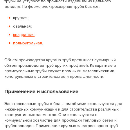
трубы не уступают по прочности изделиям из цельного
металла. По форме электросварная труба бывает:
круглая;
овальная;
квадратная
;
прямоугольная
.
Объем производства круглых труб превышает суммарный
объем производства труб других профилей. Квадратные и
прямоугольные трубы служат прочными металлическими
конструкциями в строительстве и промышленности.
Применение и использование
Электросварные трубы в большом объеме используются для
инженерных коммуникаций и для строительства различных
конструктивных элементов. Они используются в
коммунальном хозяйстве для прокладки тепловых сетей и
трубопроводов. Применение круглых электросварных труб