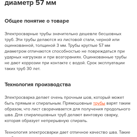
диаметр 57 мм
Общее понятие о товаре
Электросварные трубы значительно дешевле бесшовных
труб. Эти трубы делаются из листовой стали, черной или
оцинкованной, толщиной 3 мм. Трубы круглые 57 мм
диаметром отличаются способностью не повреждаться при
ударных нагрузках и при возгораниях. Оцинкованные трубы
не дают коррозии при контакте с водой. Срок эксплуатации
таких труб 30 лет.
Технология производства
Электросварка делает очень прочным шов, который может
быть прямым и спиральным. Прямошовные
трубы
варят таким
образом, что лист сворачивается для получения продольного
шва. Для спиралешовных труб делают винтовую сварку,
которая образует непрерывную спираль.
Технология электросварки дает отличное качество шва. Такие