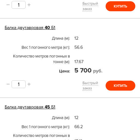
Быстрый
КУПИТЬ
заказ
Балка двутавровая
40
Б1
12
Длина (м)
56.6
Вес 1 погонного метра (кг)
Количество метров погонных в
17.67
тонне (м)
5 700
руб.
Цена
Быстрый
КУПИТЬ
заказ
Балка двутавровая
45
Б1
12
Длина (м)
66.2
Вес 1 погонного метра (кг)
Количество метров погонных в