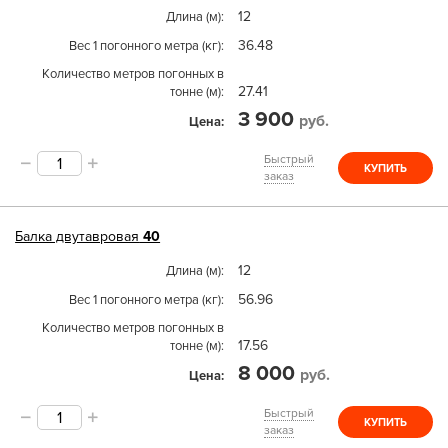
12
Длина (м)
36.48
Вес 1 погонного метра (кг)
Количество метров погонных в
27.41
тонне (м)
3 900
руб.
Цена
Быстрый
КУПИТЬ
заказ
Балка двутавровая
40
12
Длина (м)
56.96
Вес 1 погонного метра (кг)
Количество метров погонных в
17.56
тонне (м)
8 000
руб.
Цена
Быстрый
КУПИТЬ
заказ