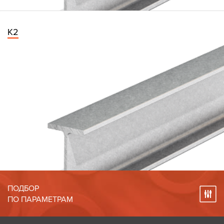
К2
ПОДБОР
ПО ПАРАМЕТРАМ