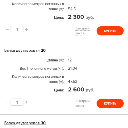
Количество метров погонных в
54.5
тонне (м)
2 300
руб.
Цена
Быстрый
КУПИТЬ
заказ
Балка двутавровая
20
12
Длина (м)
21.04
Вес 1 погонного метра (кг)
Количество метров погонных в
47.53
тонне (м)
2 600
руб.
Цена
Быстрый
КУПИТЬ
заказ
Балка двутавровая
30