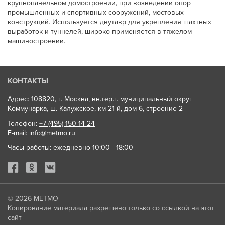
крупнопанельном домостроении, при возведении опор
промышленных и спортивных сооружений, мостовых
конструкций. Используется двутавр для укрепления шахтных
выработок и туннелей, широко применяется в тяжелом
машиностроении.
КОНТАКТЫ
Адрес: 108820, г. Москва, вн.тер.г. муниципальный округ
Коммунарка, ш. Калужское, км 21-й, дом 6, строение 2
Телефон:
+7 (495) 150 14 24
E-mail:
info@metmo.ru
Часы работы: ежедневно 10:00 - 18:00
© 2026
МЕТМО
Копирование материала разрешено только со ссылкой на этот
сайт