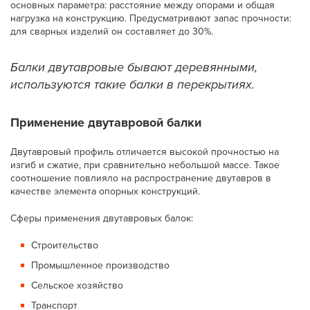
основных параметра: расстояние между опорами и общая
нагрузка на конструкцию. Предусматривают запас прочности:
для сварных изделий он составляет до 30%.
Балки двутавровые бывают деревянными,
используются такие балки в перекрытиях.
Применение двутавровой балки
Двутавровый профиль отличается высокой прочностью на
изгиб и сжатие, при сравнительно небольшой массе. Такое
соотношение повлияло на распространение двутавров в
качестве элемента опорных конструкций.
Сферы применения двутавровых балок:
Строительство
Промышленное производство
Сельское хозяйство
Транспорт