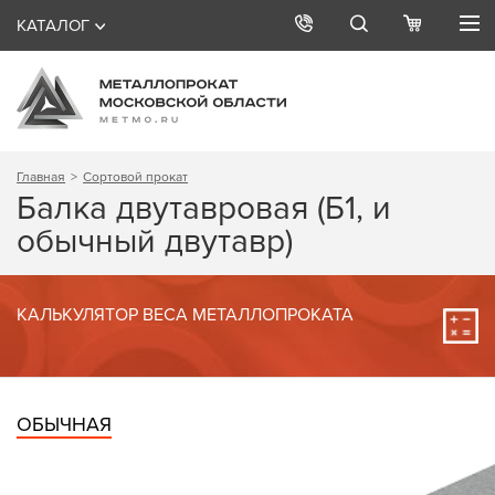
КАТАЛОГ
Главная
Сортовой прокат
Балка двутавровая (Б1, и
обычный двутавр)
КАЛЬКУЛЯТОР ВЕСА МЕТАЛЛОПРОКАТА
ОБЫЧНАЯ