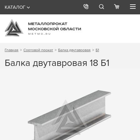
КАТАЛОГ
Главная
Сортовой прокат
Балка двутавровая
Б1
Балка двутавровая 18 Б1