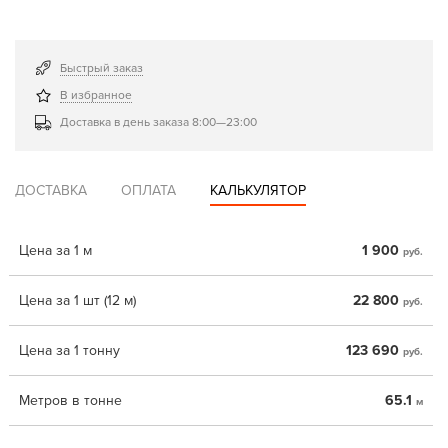
Быстрый заказ
В избранное
Доставка в день заказа 8:00—23:00
ДОСТАВКА
ОПЛАТА
КАЛЬКУЛЯТОР
Цена за 1 м
1 900
руб.
Цена за 1 шт (12 м)
22 800
руб.
Цена за 1 тонну
123 690
руб.
Метров в тонне
65.1
м