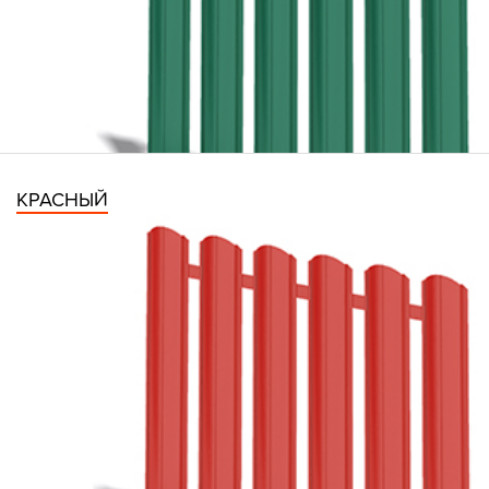
КРАСНЫЙ