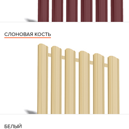
СЛОНОВАЯ КОСТЬ
БЕЛЫЙ