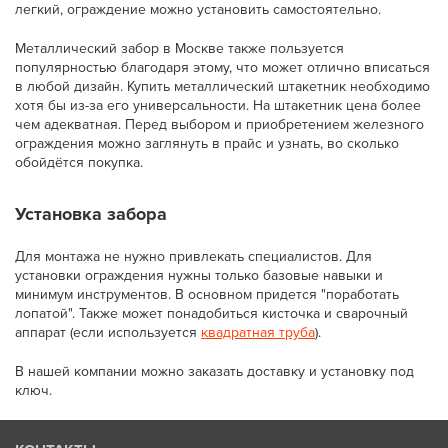
легкий, ограждение можно установить самостоятельно.
Металлический забор в Москве также пользуется
популярностью благодаря этому, что может отлично вписаться
в любой дизайн. Купить металлический штакетник необходимо
хотя бы из-за его универсальности. На штакетник цена более
чем адекватная. Перед выбором и приобретением железного
ограждения можно заглянуть в прайс и узнать, во сколько
обойдётся покупка.
Установка забора
Для монтажа не нужно привлекать специалистов. Для
установки ограждения нужны только базовые навыки и
минимум инструментов. В основном придется "поработать
лопатой". Также может понадобиться кисточка и сварочный
аппарат (если используется
квадратная труба
).
В нашей компании можно заказать доставку и установку под
ключ.