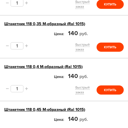
Быстрый
КУПИТЬ
заказ
Штакетник 118 0,35 М-образный (Ral 1015)
140
руб.
Цена
Быстрый
КУПИТЬ
заказ
Штакетник 118 0,4 М-образный (Ral 1015)
140
руб.
Цена
Быстрый
КУПИТЬ
заказ
Штакетник 118 0,45 М-образный (Ral 1015)
140
руб.
Цена