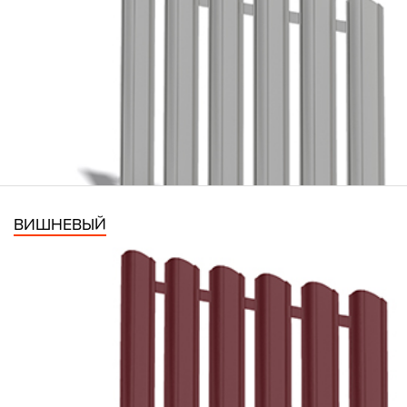
ВИШНЕВЫЙ