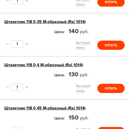
КУПИТЬ
заказ
Штакетник 118 0,35 М-образный (Ral 1014)
140
руб.
Цена
Быстрый
КУПИТЬ
заказ
Штакетник 118 0,4 М-образный (Ral 1014)
130
руб.
Цена
Быстрый
КУПИТЬ
заказ
Штакетник 118 0,45 М-образный (Ral 1014)
150
руб.
Цена