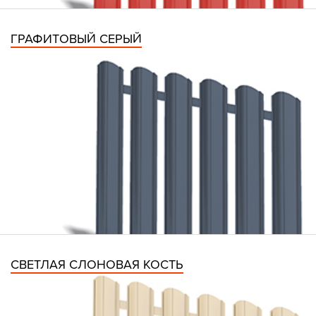
ГРАФИТОВЫЙ СЕРЫЙ
СВЕТЛАЯ СЛОНОВАЯ КОСТЬ