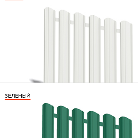
ЗЕЛЕНЫЙ