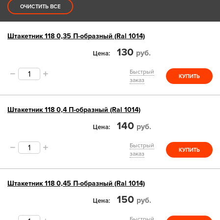
ОЧИСТИТЬ ВСЕ
Штакетник 118 0,35 П-образный (Ral 1014)
130
руб.
Цена
Быстрый
КУПИТЬ
заказ
Штакетник 118 0,4 П-образный (Ral 1014)
140
руб.
Цена
Быстрый
КУПИТЬ
заказ
Штакетник 118 0,45 П-образный (Ral 1014)
150
руб.
Цена
Быстрый