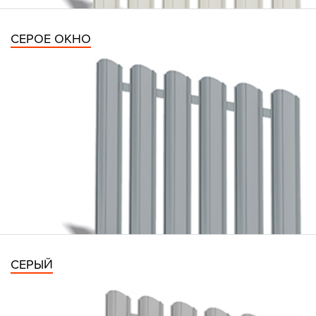
СЕРОЕ ОКНО
СЕРЫЙ