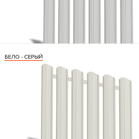
БЕЛО - СЕРЫЙ