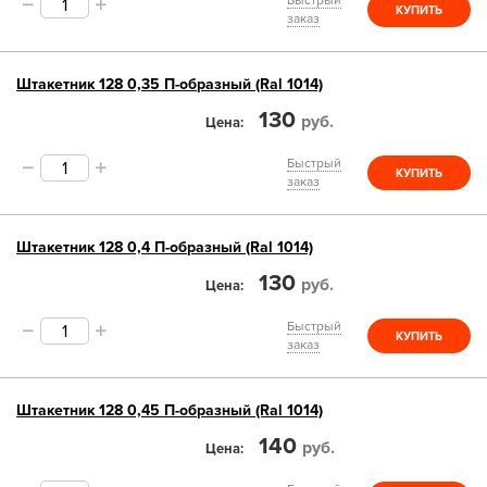
Быстрый
КУПИТЬ
заказ
Штакетник 128 0,35 П-образный (Ral 1014)
130
руб.
Цена
Быстрый
КУПИТЬ
заказ
Штакетник 128 0,4 П-образный (Ral 1014)
130
руб.
Цена
Быстрый
КУПИТЬ
заказ
Штакетник 128 0,45 П-образный (Ral 1014)
140
руб.
Цена