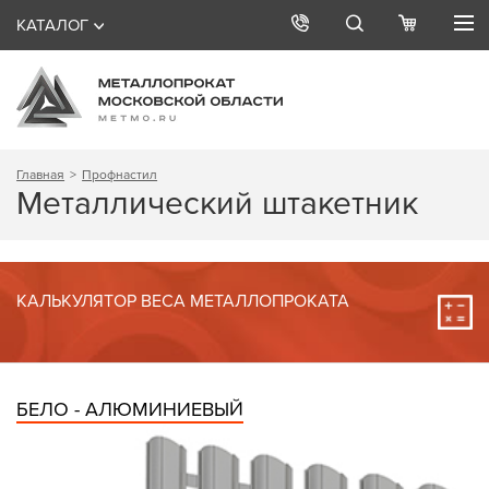
КАТАЛОГ
Главная
Профнастил
Металлический штакетник
КАЛЬКУЛЯТОР ВЕСА МЕТАЛЛОПРОКАТА
БЕЛО - АЛЮМИНИЕВЫЙ