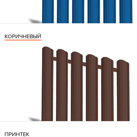
КОРИЧНЕВЫЙ
ПРИНТЕК