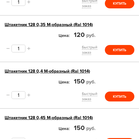
Быстрый
КУПИТЬ
заказ
Штакетник 128 0,35 М-образный (Ral 1014)
120
руб.
Цена
Быстрый
КУПИТЬ
заказ
Штакетник 128 0,4 М-образный (Ral 1014)
150
руб.
Цена
Быстрый
КУПИТЬ
заказ
Штакетник 128 0,45 М-образный (Ral 1014)
150
руб.
Цена