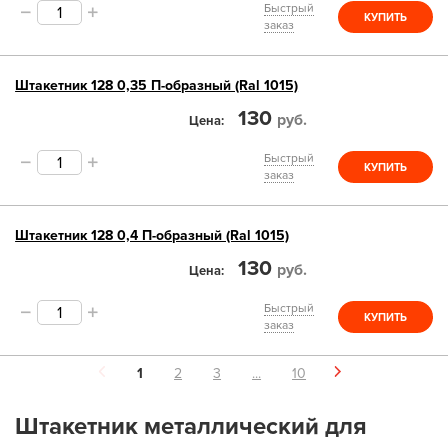
Быстрый
КУПИТЬ
заказ
Штакетник 128 0,35 П-образный (Ral 1015)
130
руб.
Цена
Быстрый
КУПИТЬ
заказ
Штакетник 128 0,4 П-образный (Ral 1015)
130
руб.
Цена
Быстрый
КУПИТЬ
заказ
1
2
3
...
10
Штакетник металлический для