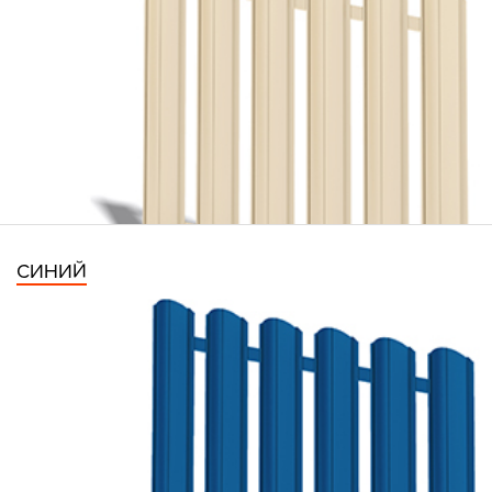
СИНИЙ