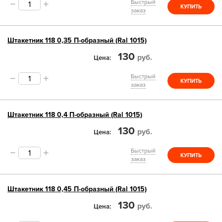
Быстрый
КУПИТЬ
заказ
Штакетник 118 0,35 П-образный (Ral 1015)
130
руб.
Цена
Быстрый
КУПИТЬ
заказ
Штакетник 118 0,4 П-образный (Ral 1015)
130
руб.
Цена
Быстрый
КУПИТЬ
заказ
Штакетник 118 0,45 П-образный (Ral 1015)
130
руб.
Цена