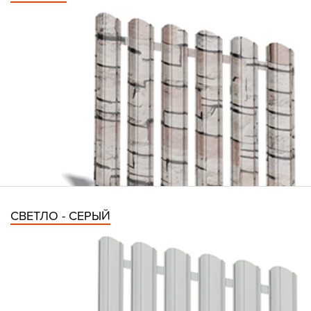
СВЕТЛО - СЕРЫЙ