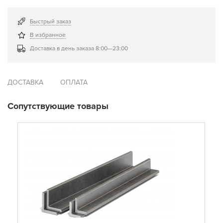
Быстрый заказ
В избранное
Доставка в день заказа 8:00—23:00
ДОСТАВКА
ОПЛАТА
Сопутствующие товары