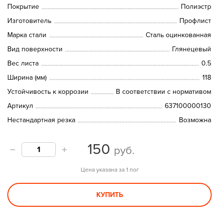
Покрытие
Полиэстр
Изготовитель
Профлист
Марка стали
Сталь оцинкованная
Вид поверхности
Глянецевый
Вес листа
0.5
Ширина (мм)
118
Устойчивость к коррозии
В соответствии с нормативом
Артикул
637100000130
Нестандартная резка
Возможна
150
руб.
Цена указана за 1 пог
КУПИТЬ