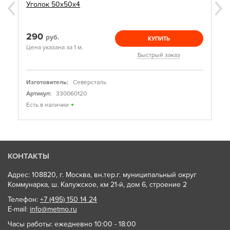
Уголок 50х50х4
290
руб.
КУПИТЬ
Цена указана за 1 м.
Быстрый заказ
Изготовитель:
Северсталь
Артикул:
330060120
Есть в наличии
КОНТАКТЫ
Адрес: 108820, г. Москва, вн.тер.г. муниципальный округ
Коммунарка, ш. Калужское, км 21-й, дом 6, строение 2
Телефон:
+7 (495) 150 14 24
E-mail:
info@metmo.ru
Часы работы: ежедневно 10:00 - 18:00