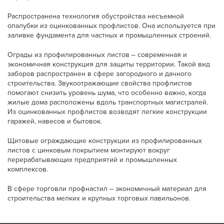
Распространена технология обустройства несъемной
опалубки из оцинкованных профлистов. Она используется при
заливке фундамента для частных и промышленных строений.
Ограды из профилированных листов ‒ современная и
экономичная конструкция для защиты территории. Такой вид
заборов распространен в сфере загородного и дачного
строительства. Звукоотражающие свойства профлистов
помогают снизить уровень шума, что особенно важно, когда
жилые дома расположены вдоль транспортных магистралей.
Из оцинкованных профлистов возводят легкие конструкции
гаражей, навесов и бытовок.
Щитовые ограждающие конструкции из профилированных
листов с цинковым покрытием монтируют вокруг
перерабатывающих предприятий и промышленных
комплексов.
В сфере торговли профнастил ‒ экономичный материал для
строительства мелких и крупных торговых павильонов.