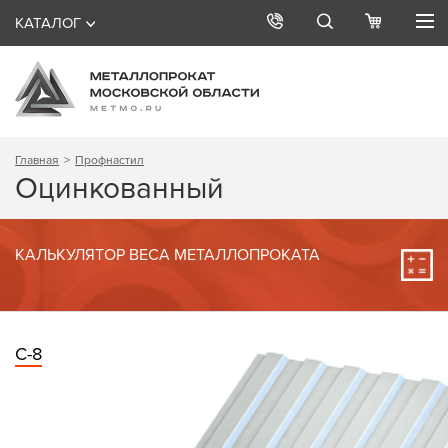
КАТАЛОГ
Главная
Профнастил
Оцинкованный
КАЛЬКУЛЯТОР ВЕСА МЕТАЛЛОПРОКАТА
С-8