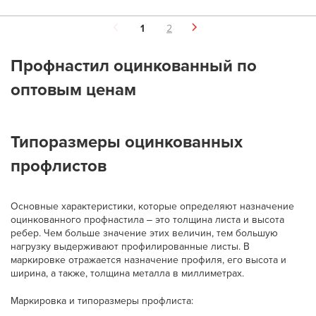
1
2
Профнастил оцинкованный по
оптовым ценам
Типоразмеры оцинкованных
профлистов
Основные характеристики, которые определяют назначение
оцинкованного профнастила ‒ это толщина листа и высота
ребер. Чем больше значение этих величин, тем большую
нагрузку выдерживают профилированные листы. В
маркировке отражается назначение профиля, его высота и
ширина, а также, толщина металла в миллиметрах.
Маркировка и типоразмеры профлиста: