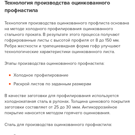
Технология производства оцинкованного
профнастила
Технология производства оцинкованного профлиста основана
на методе холодного профилирования оцинкованного
стального проката. В результате этого процесса получают
гофрированные листы с высотой профиля от 8 до 150 мм.
Ребра жесткости и трапециевидная форма гофр улучшают
технологические характеристики оцинкованного листа.
Этапы производства оцинкованного профнастила:
Холодное профилирование
Раскрой листов по заданным размерам
В качестве заготовки для профилирования используется
холоднокатаная сталь в рулонах. Толщина цинкового покрытия
заготовки составляет от 25 до 30 мкм. Антикоррозийное
покрытие наносится методом горячего оцинкования.
Сталь для производства оцинкованного профнастила: