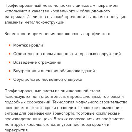
Профилированный металлопрокат с цинковым покрытием
используют в качестве кровельного и облицовочного
материала. Из листов высокой прочности выполняют несущие
элементы металлоконструкций.
Возможности применения оцинкованных профлистов:
Монтаж кровли
Строительство промышленных и торговых сооружений
Возведение ограждений
Внутренняя и внешняя облицовка зданий
Обустройство несъемной опалубки
Профилированные листы из оцинкованной стали
используются для строительства промышленных, торговых и
подсобных сооружений. Технология модульного строительства
позволяет в сжатые сроки возводить складские помещения,
ангары для размещения транспорта, торговые комплексы и
производственные цеха. В таких сооружениях из профлистов
монтируют кровлю, стены, внутренние перегородки и
перекрытия.