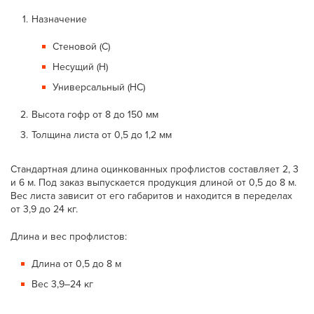
Назначение
Стеновой (С)
Несущий (Н)
Универсальный (НС)
Высота гофр от 8 до 150 мм
Толщина листа от 0,5 до 1,2 мм
Стандартная длина оцинкованных профлистов составляет 2, 3
и 6 м. Под заказ выпускается продукция длиной от 0,5 до 8 м.
Вес листа зависит от его габаритов и находится в переделах
от 3,9 до 24 кг.
Длина и вес профлистов:
Длина от 0,5 до 8 м
Вес 3,9‒24 кг