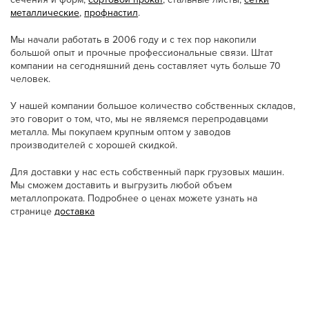
металлические
,
профнастил
.
Мы начали работать в 2006 году и с тех пор накопили
большой опыт и прочные профессиональные связи. Штат
компании на сегодняшний день составляет чуть больше 70
человек.
У нашей компании большое количество собственных складов,
это говорит о том, что, мы не являемся перепродавцами
металла. Мы покупаем крупным оптом у заводов
производителей с хорошей скидкой.
Для доставки у нас есть собственный парк грузовых машин.
Мы сможем доставить и выгрузить любой объем
металлопроката. Подробнее о ценах можете узнать на
странице
доставка