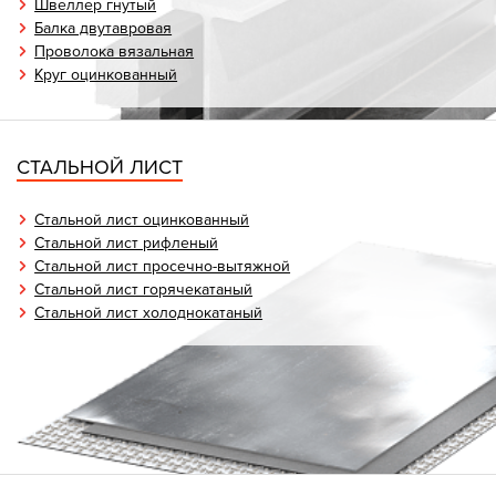
Швеллер гнутый
Балка двутавровая
Проволока вязальная
Круг оцинкованный
СТАЛЬНОЙ ЛИСТ
Стальной лист оцинкованный
Стальной лист рифленый
Стальной лист просечно-вытяжной
Стальной лист горячекатаный
Стальной лист холоднокатаный