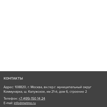
КОНТАКТЫ
Адрес: 108820, г. Москва, вн.тер.г. муниципальный округ
Коммунарка, ш. Калужское, км 21-й, дом 6, строение 2
Телефон:
+7 (495) 150 14 24
E-mail:
info@metmo.ru