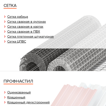
СЕТКА
Сетка рабица
Сетка сварная в рулонах
Сетка сварная в картах
Сетка сварная в ПВХ
Сетка плетенная штукатурная
Сетка ЦПВС
ПРОФНАСТИЛ
Оцинкованный
Крашенный
Крашенный двухсторонний