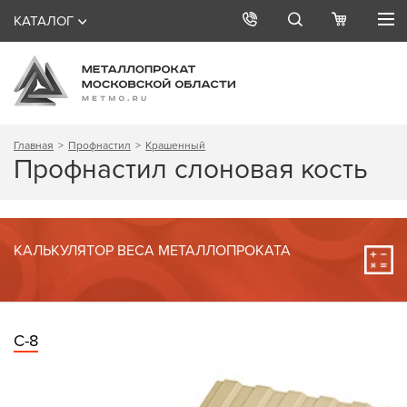
КАТАЛОГ
Главная
Профнастил
Крашенный
Профнастил слоновая кость
КАЛЬКУЛЯТОР ВЕСА МЕТАЛЛОПРОКАТА
С-8