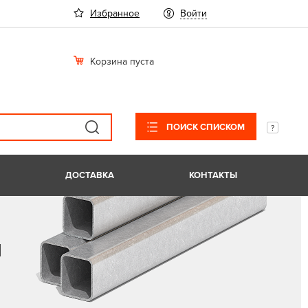
Избранное
Войти
Корзина пуста
ПОИСК СПИСКОМ
ДОСТАВКА
КОНТАКТЫ
я