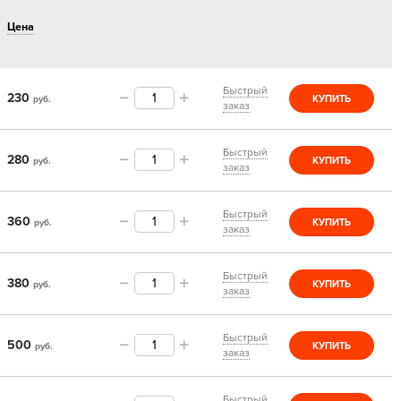
Цена
Быстрый
230
руб.
КУПИТЬ
заказ
Быстрый
280
руб.
КУПИТЬ
заказ
Быстрый
360
руб.
КУПИТЬ
заказ
Быстрый
380
руб.
КУПИТЬ
заказ
Быстрый
500
руб.
КУПИТЬ
заказ
Быстрый