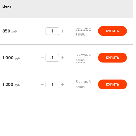
Цена
Быстрый
850
КУПИТЬ
руб.
заказ
Быстрый
1 000
КУПИТЬ
руб.
заказ
Быстрый
1 200
КУПИТЬ
руб.
заказ