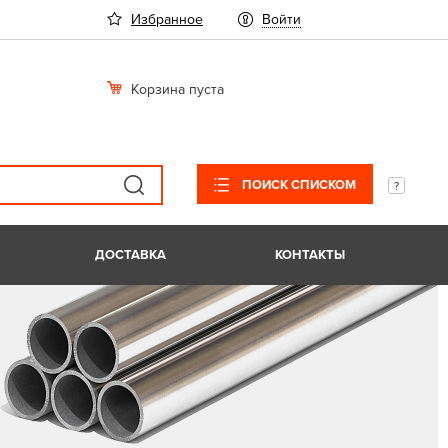
Избранное
Войти
Корзина пуста
ПОИСК СПИСКОМ
ДОСТАВКА
КОНТАКТЫ