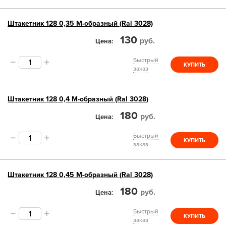
Штакетник 128 0,35 М-образный (Ral 3028)
130
руб.
Цена
Быстрый
КУПИТЬ
заказ
Штакетник 128 0,4 М-образный (Ral 3028)
180
руб.
Цена
Быстрый
КУПИТЬ
заказ
Штакетник 128 0,45 М-образный (Ral 3028)
180
руб.
Цена
Быстрый
КУПИТЬ
заказ