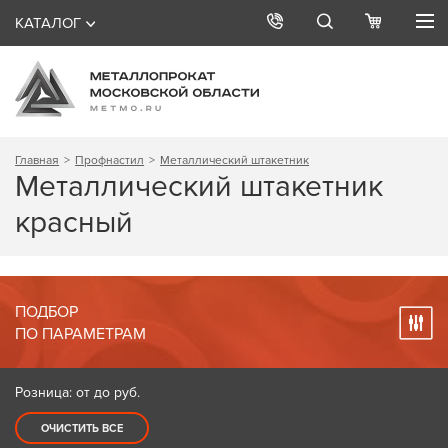
КАТАЛОГ
Главная
Профнастил
Металлический штакетник
Металлический штакетник
красный
ПОДБОР
ПО ПАРАМЕТРАМ
Розница: от до
руб.
ОЧИСТИТЬ ВСЕ