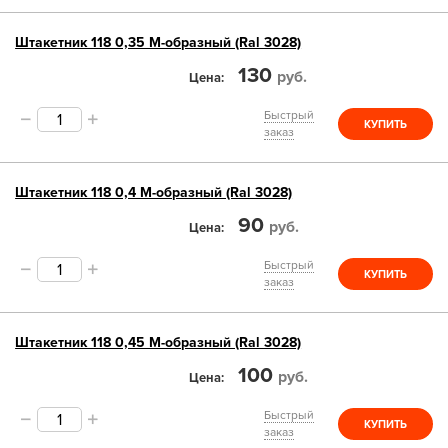
Штакетник 118 0,35 М-образный (Ral 3028)
130
руб.
Цена
Быстрый
КУПИТЬ
заказ
Штакетник 118 0,4 М-образный (Ral 3028)
90
руб.
Цена
Быстрый
КУПИТЬ
заказ
Штакетник 118 0,45 М-образный (Ral 3028)
100
руб.
Цена
Быстрый
КУПИТЬ
заказ