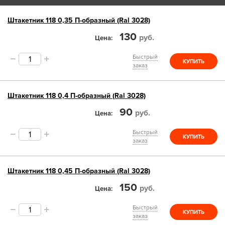
Штакетник 118 0,35 П-образный (Ral 3028)
130
руб.
Цена
Быстрый
КУПИТЬ
заказ
Штакетник 118 0,4 П-образный (Ral 3028)
90
руб.
Цена
Быстрый
КУПИТЬ
заказ
Штакетник 118 0,45 П-образный (Ral 3028)
150
руб.
Цена
Быстрый
КУПИТЬ
заказ