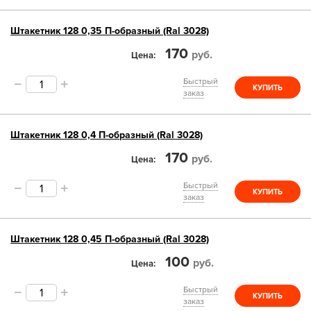
Штакетник 128 0,35 П-образный (Ral 3028)
170
руб.
Цена
Быстрый
КУПИТЬ
заказ
Штакетник 128 0,4 П-образный (Ral 3028)
170
руб.
Цена
Быстрый
КУПИТЬ
заказ
Штакетник 128 0,45 П-образный (Ral 3028)
100
руб.
Цена
Быстрый
КУПИТЬ
заказ