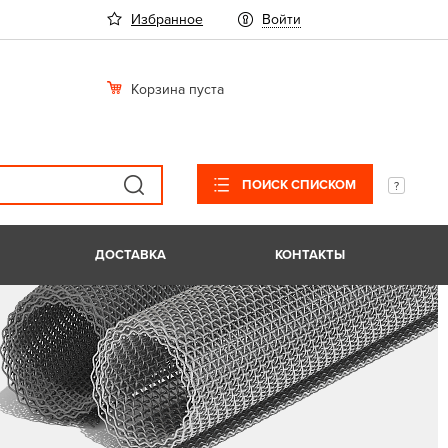
Избранное
Войти
Корзина пуста
ПОИСК СПИСКОМ
ДОСТАВКА
КОНТАКТЫ