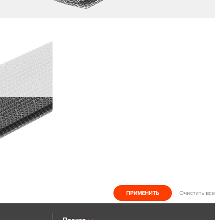
Очистить все