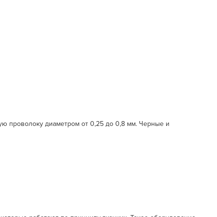
ую проволоку диаметром от 0,25 до 0,8 мм. Черные и