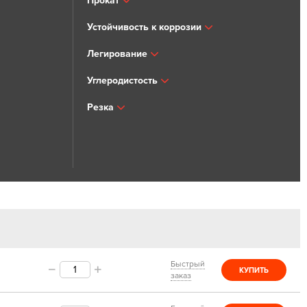
Прокат
Устойчивость к коррозии
Легирование
Углеродистость
Резка
Быстрый
КУПИТЬ
заказ