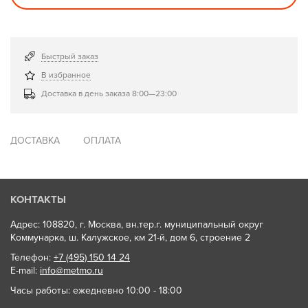
Быстрый заказ
В избранное
Доставка в день заказа 8:00—23:00
ДОСТАВКА
ОПЛАТА
КОНТАКТЫ
Адрес: 108820, г. Москва, вн.тер.г. муниципальный округ
Коммунарка, ш. Калужское, км 21-й, дом 6, строение 2
Телефон:
+7 (495) 150 14 24
E-mail:
info@metmo.ru
Часы работы: ежедневно 10:00 - 18:00