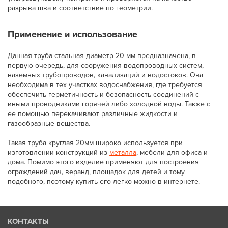
разрыва шва и соответствие по геометрии.
Применение и использование
Данная труба стальная диаметр 20 мм предназначена, в
первую очередь, для сооружения водопроводных систем,
наземных трубопроводов, канализаций и водостоков. Она
необходима в тех участках водоснабжения, где требуется
обеспечить герметичность и безопасность соединений с
иными проводниками горячей либо холодной воды. Также с
ее помощью перекачивают различные жидкости и
газообразные вещества.
Такая труба круглая 20мм широко используется при
изготовлении конструкций из
металла
, мебели для офиса и
дома. Помимо этого изделие применяют для построения
ограждений дач, веранд, площадок для детей и тому
подобного, поэтому купить его легко можно в интернете.
КОНТАКТЫ