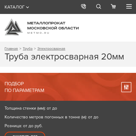
КАТАЛОГ
Главная
Труба
Электросварная
Труба электросварная 20мм
ПОДБОР
ПО ПАРАМЕТРАМ
Толщина стенки (мм): от до
Количество метров погонных в тонне (м): от до
Розница: от до
руб.