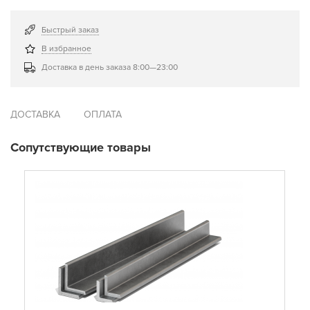
Быстрый заказ
В избранное
Доставка в день заказа 8:00—23:00
ДОСТАВКА
ОПЛАТА
Сопутствующие товары