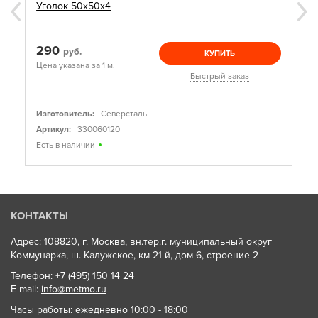
Уголок 50х50х4
290
руб.
КУПИТЬ
Цена указана за 1 м.
Быстрый заказ
Изготовитель:
Северсталь
Артикул:
330060120
Есть в наличии
КОНТАКТЫ
Адрес: 108820, г. Москва, вн.тер.г. муниципальный округ
Коммунарка, ш. Калужское, км 21-й, дом 6, строение 2
Телефон:
+7 (495) 150 14 24
E-mail:
info@metmo.ru
Часы работы: ежедневно 10:00 - 18:00