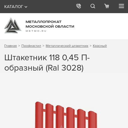
КАТАЛОГ
Главная
Профнастил
Металлический штакетник
Красный
Штакетник 118 0,45 П-
образный (Ral 3028)