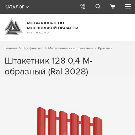
КАТАЛОГ
Главная
Профнастил
Металлический штакетник
Красный
Штакетник 128 0,4 М-
образный (Ral 3028)