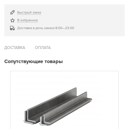
Быстрый заказ
В избранное
Доставка в день заказа 8:00—23:00
ДОСТАВКА
ОПЛАТА
Сопутствующие товары