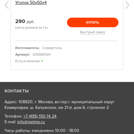
Уголок 50х50х4
290
руб.
КУПИТЬ
Цена указана за 1 м.
Быстрый заказ
Изготовитель:
Северсталь
Артикул:
330060120
Есть в наличии
КОНТАКТЫ
Адрес: 108820, г. Москва, вн.тер.г. муниципальный округ
Коммунарка, ш. Калужское, км 21-й, дом 6, строение 2
Телефон:
+7 (495) 150 14 24
E-mail:
info@metmo.ru
Часы работы: ежедневно 10:00 - 18:00