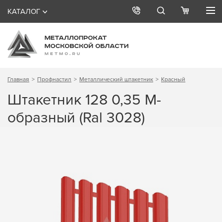
КАТАЛОГ
Главная
Профнастил
Металлический штакетник
Красный
Штакетник 128 0,35 М-
образный (Ral 3028)