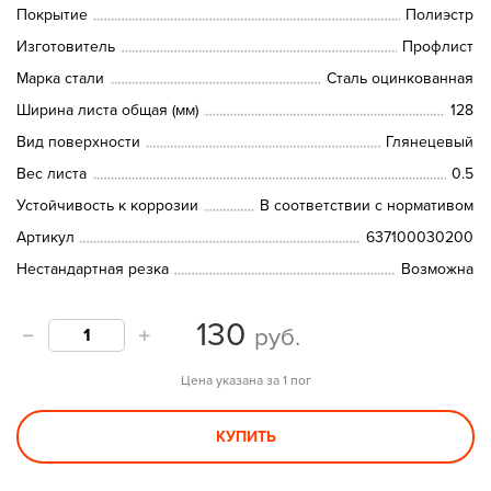
Покрытие
Полиэстр
Изготовитель
Профлист
Марка стали
Сталь оцинкованная
Ширина листа общая (мм)
128
Вид поверхности
Глянецевый
Вес листа
0.5
Устойчивость к коррозии
В соответствии с нормативом
Артикул
637100030200
Нестандартная резка
Возможна
130
руб.
Цена указана за 1 пог
КУПИТЬ