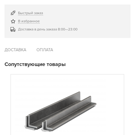
Быстрый заказ
В избранное
Доставка в день заказа 8:00—23:00
ДОСТАВКА
ОПЛАТА
Сопутствующие товары