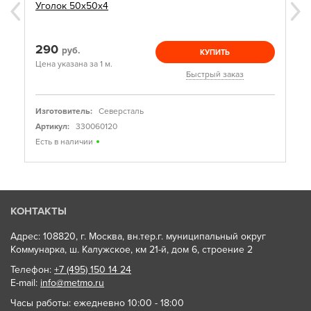
Уголок 50х50х4
290
руб.
КУПИТЬ
Цена указана за 1 м.
Быстрый заказ
Изготовитель:
Северсталь
Артикул:
330060120
Есть в наличии
КОНТАКТЫ
Адрес: 108820, г. Москва, вн.тер.г. муниципальный округ
Коммунарка, ш. Калужское, км 21-й, дом 6, строение 2
Телефон:
+7 (495) 150 14 24
E-mail:
info@metmo.ru
Часы работы: ежедневно 10:00 - 18:00