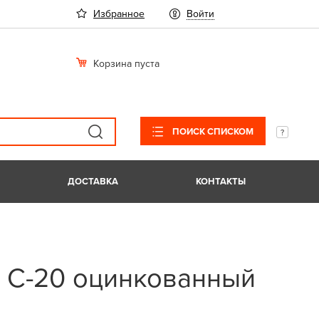
Избранное
Войти
Корзина пуста
ПОИСК СПИСКОМ
ДОСТАВКА
КОНТАКТЫ
 С-20 оцинкованный