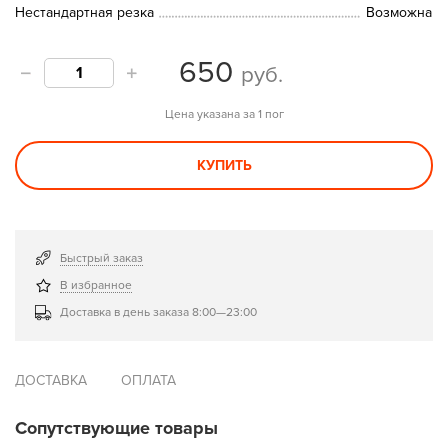
Нестандартная резка
Возможна
650
руб.
Цена указана за 1 пог
КУПИТЬ
Быстрый заказ
В избранное
Доставка в день заказа 8:00—23:00
ДОСТАВКА
ОПЛАТА
Сопутствующие товары