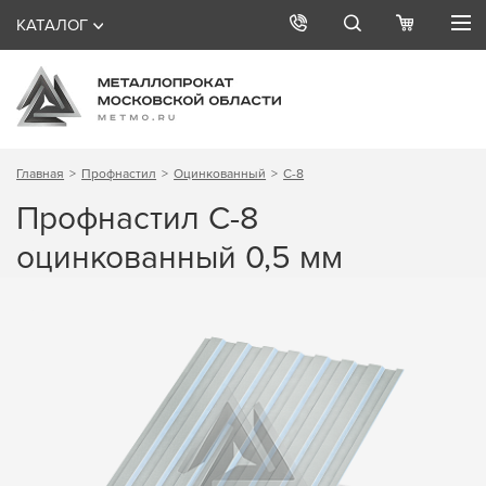
КАТАЛОГ
Главная
Профнастил
Оцинкованный
С-8
Профнастил С-8
оцинкованный 0,5 мм