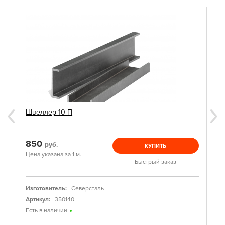
Швеллер 10 П
850
руб.
КУПИТЬ
Цена указана за 1 м.
Быстрый заказ
Изготовитель:
Северсталь
Артикул:
350140
Есть в наличии