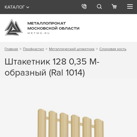
КАТАЛОГ
Главная
Профнастил
Металлический штакетник
Слоновая кость
Штакетник 128 0,35 М-
образный (Ral 1014)