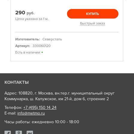
290
руб.
КУПИТЬ
Цена указана за 1 м.
Быстрый заказ
Изготовитель:
Северсталь
Артикул:
330060120
Есть в наличии
КОНТАКТЫ
Адрес: 108820, г. Москва, вн.тер.г. муниципальный округ
Коммунарка, ш. Калужское, км 21-й, дом 6, строение 2
Телефон:
+7 (495) 150 14 24
E-mail:
info@metmo.ru
Часы работы: ежедневно 10:00 - 18:00