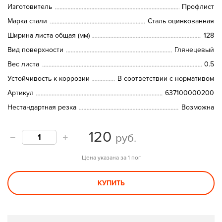
Изготовитель
Профлист
Марка стали
Сталь оцинкованная
Ширина листа общая (мм)
128
Вид поверхности
Глянецевый
Вес листа
0.5
Устойчивость к коррозии
В соответствии с нормативом
Артикул
637100000200
Нестандартная резка
Возможна
120
руб.
Цена указана за 1 пог
КУПИТЬ