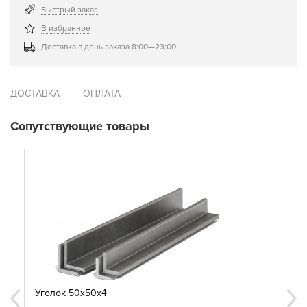
Быстрый заказ
В избранное
Доставка в день заказа 8:00—23:00
ДОСТАВКА
ОПЛАТА
Сопутствующие товары
Уголок 50х50х4