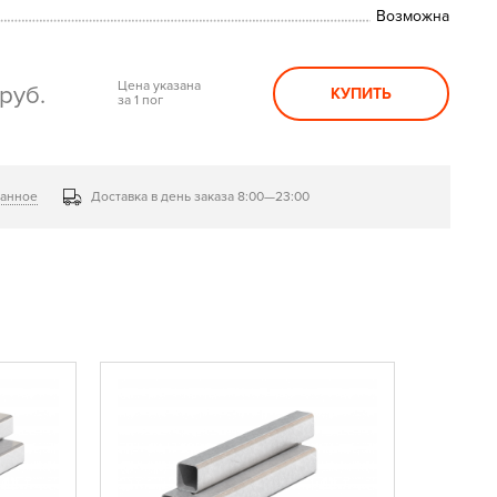
Возможна
Цена указана
руб.
КУПИТЬ
за 1 пог
ранное
Доставка в день заказа 8:00—23:00