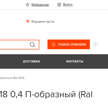
Избранное
Войти
Корзина пуста
ПОИСК СПИСКОМ
ДОСТАВКА
КОНТАКТЫ
бразный (Ral 1014)
18 0,4 П-образный (Ral