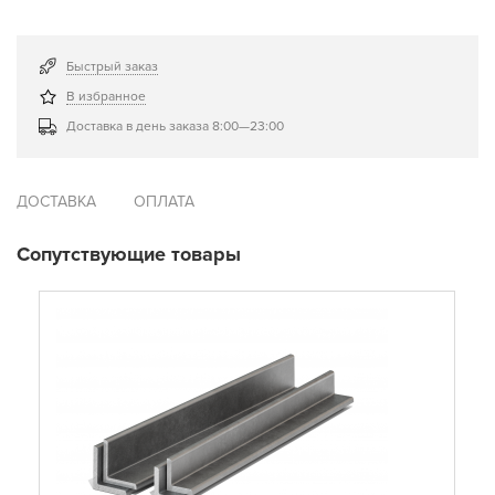
Быстрый заказ
В избранное
Доставка в день заказа 8:00—23:00
ДОСТАВКА
ОПЛАТА
Сопутствующие товары