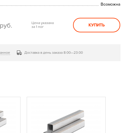
Возможна
Цена указана
руб.
КУПИТЬ
за 1 пог
ранное
Доставка в день заказа 8:00—23:00