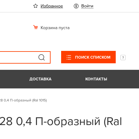
Избранное
Войти
Корзина пуста
ПОИСК СПИСКОМ
ДОСТАВКА
КОНТАКТЫ
8 0,4 П-образный (Ral 1015)
28 0,4 П-образный (Ral