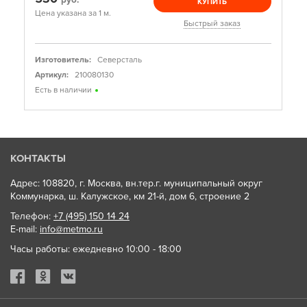
КУПИТЬ
Цена указана за 1 м.
Быстрый заказ
Изготовитель:
Северсталь
Артикул:
210080130
Есть в наличии
КОНТАКТЫ
Адрес: 108820, г. Москва, вн.тер.г. муниципальный округ
Коммунарка, ш. Калужское, км 21-й, дом 6, строение 2
Телефон:
+7 (495) 150 14 24
E-mail:
info@metmo.ru
Часы работы: ежедневно 10:00 - 18:00