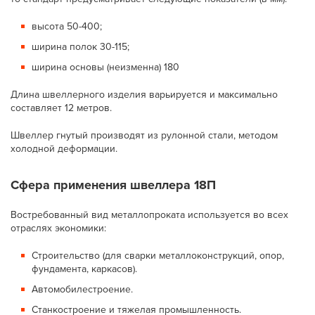
высота 50-400;
ширина полок 30-115;
ширина основы (неизменна) 180
Длина швеллерного изделия варьируется и максимально
составляет 12 метров.
Швеллер гнутый производят из рулонной стали, методом
холодной деформации.
Сфера применения швеллера 18П
Востребованный вид металлопроката используется во всех
отраслях экономики:
Строительство (для сварки металлоконструкций, опор,
фундамента, каркасов).
Автомобилестроение.
Станкостроение и тяжелая промышленность.