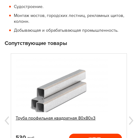
Судостроение.
Монтаж мостов, городских лестниц, рекламных щитов,
колонн.
Добывающая и обрабатывающая промышленность.
Сопутствующие товары
Труба профильная квадратная 80х80х3
530
руб.