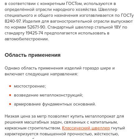
в соответствии с конкретным ГОСТом, используются в
определённой отрасли народного хозяйства. Швеллер
специального и общего назначения изготавливается по ГОСТу
8240-97. Изделия для вагоностроительной отрасли выпускают
по нормам 5267.1-90. Стандартный швеллер стальной 18У по
стандарту 19425-74 предполагается использовать в
автомобилестроении.
Область применения
Однако область применения изделий гораздо шире и
включает следующие направления:
мостостроение;
возведение металлоконструкций;
армирование фундаментных оснований.
Низкая цена за метр позволяет купить металлопрокат для
решения масштабных задач, связанных с капитальным,
каркасным строительством.
Классический швеллер
гнутый
характеризуется повышенной прочностью, жёсткостью,