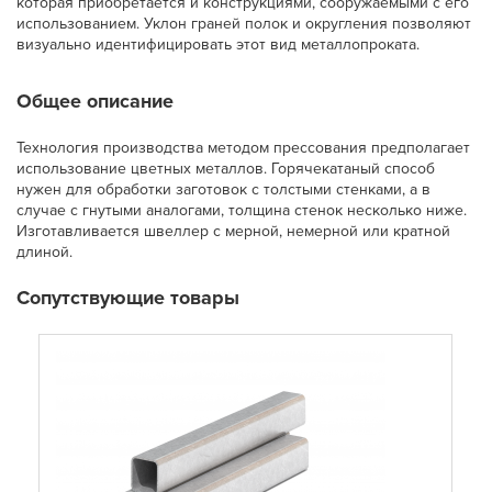
которая приобретается и конструкциями, сооружаемыми с его
использованием. Уклон граней полок и округления позволяют
визуально идентифицировать этот вид металлопроката.
Общее описание
Технология производства методом прессования предполагает
использование цветных металлов. Горячекатаный способ
нужен для обработки заготовок с толстыми стенками, а в
случае с гнутыми аналогами, толщина стенок несколько ниже.
Изготавливается швеллер с мерной, немерной или кратной
длиной.
Сопутствующие товары