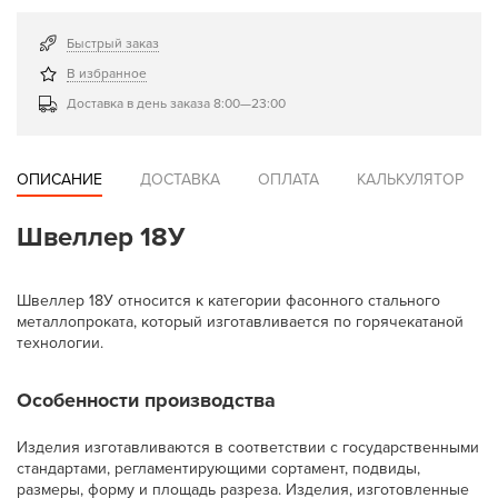
Быстрый заказ
В избранное
Доставка в день заказа 8:00—23:00
ОПИСАНИЕ
ДОСТАВКА
ОПЛАТА
КАЛЬКУЛЯТОР
Швеллер 18У
Швеллер 18У относится к категории фасонного стального
металлопроката, который изготавливается по горячекатаной
технологии.
Особенности производства
Изделия изготавливаются в соответствии с государственными
стандартами, регламентирующими сортамент, подвиды,
размеры, форму и площадь разреза. Изделия, изготовленные