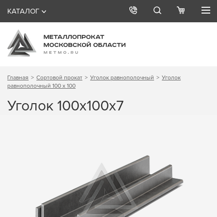
КАТАЛОГ
Главная
Сортовой прокат
Уголок равнополочный
Уголок
равнополочный 100 х 100
Уголок 100х100х7