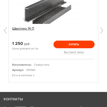
Швеллер 14 П
1 250
руб.
КУПИТЬ
Цена указана за 1 м.
Быстрый заказ
Изготовитель:
Северсталь
Артикул:
350160
Есть в наличии
КОНТАКТЫ