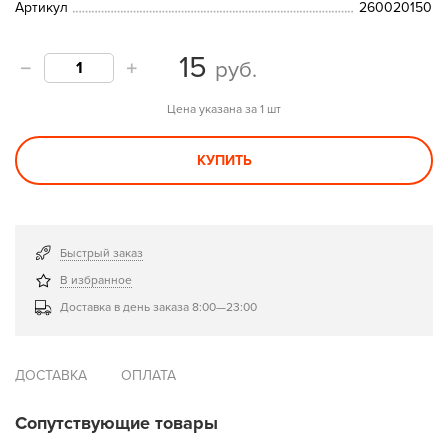
Артикул
260020150
15
руб.
Цена указана за 1 шт
КУПИТЬ
Быстрый заказ
В избранное
Доставка в день заказа 8:00—23:00
ДОСТАВКА
ОПЛАТА
Сопутствующие товары