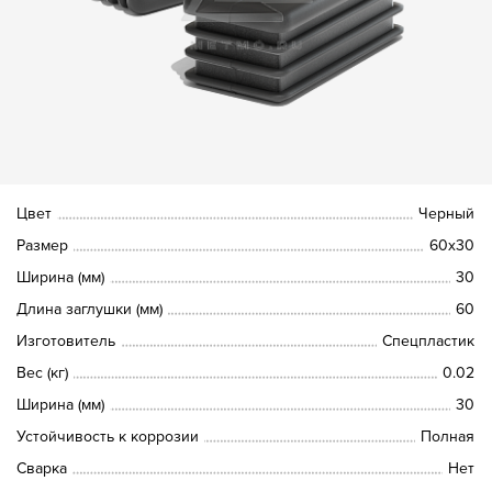
Цвет
Черный
Размер
60х30
Ширина (мм)
30
Длина заглушки (мм)
60
Изготовитель
Спецпластик
Вес (кг)
0.02
Ширина (мм)
30
Устойчивость к коррозии
Полная
Сварка
Нет