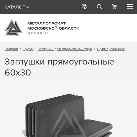
КАТАЛОГ
Главная
Труба
Заглушки для профильных труб
Прямоугольные
Заглушки прямоугольные
60х30