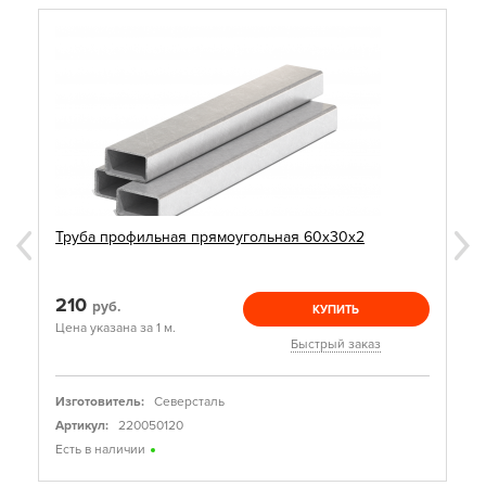
Труба профильная прямоугольная 60х30х2
210
руб.
КУПИТЬ
Цена указана за 1 м.
Быстрый заказ
Изготовитель:
Северсталь
Артикул:
220050120
Есть в наличии