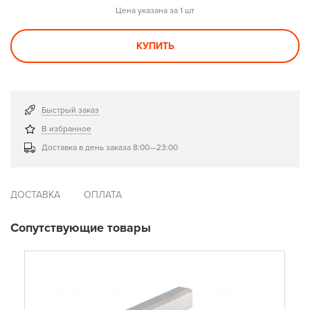
Цена указана за 1 шт
КУПИТЬ
Быстрый заказ
В избранное
Доставка в день заказа 8:00—23:00
ДОСТАВКА
ОПЛАТА
Сопутствующие товары