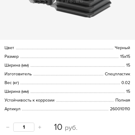
Цвет
Черный
Размер
15х15
Ширина (мм)
15
Изготовитель
Спецпластик
Вес (кг)
0.02
Ширина (мм)
15
Устойчивость к коррозии
Полная
Артикул
260010110
10
руб.