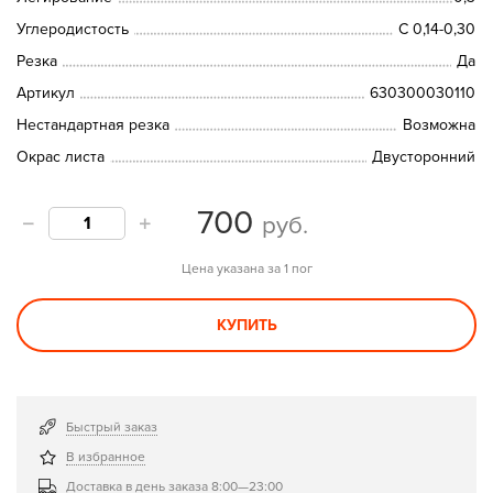
Углеродистость
C 0,14-0,30
Резка
Да
Артикул
630300030110
Нестандартная резка
Возможна
Окрас листа
Двусторонний
700
руб.
Цена указана за 1 пог
КУПИТЬ
Быстрый заказ
В избранное
Доставка в день заказа 8:00—23:00