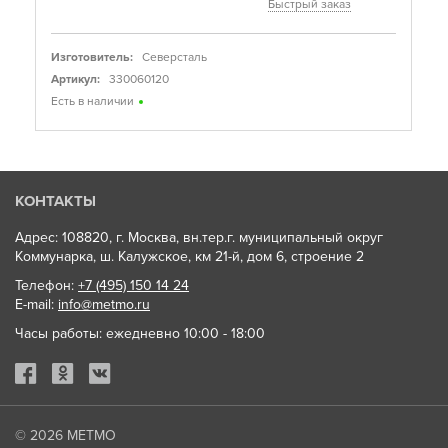
Быстрый заказ
Изготовитель:
Северсталь
Артикул:
330060120
Есть в наличии
КОНТАКТЫ
Адрес: 108820, г. Москва, вн.тер.г. муниципальный округ
Коммунарка, ш. Калужское, км 21-й, дом 6, строение 2
Телефон:
+7 (495) 150 14 24
E-mail:
info@metmo.ru
Часы работы: ежедневно 10:00 - 18:00
© 2026
МЕТМО