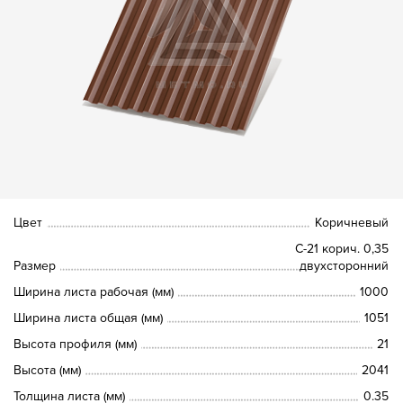
Цвет
Коричневый
С-21 корич. 0,35
Размер
двухсторонний
Ширина листа рабочая (мм)
1000
Ширина листа общая (мм)
1051
Высота профиля (мм)
21
Высота (мм)
2041
Толщина листа (мм)
0.35