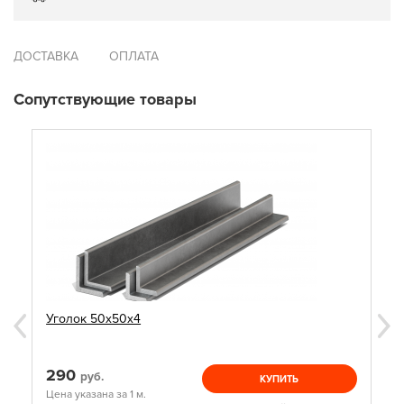
ДОСТАВКА
ОПЛАТА
Сопутствующие товары
Уголок 50х50х4
290
руб.
КУПИТЬ
Цена указана за 1 м.