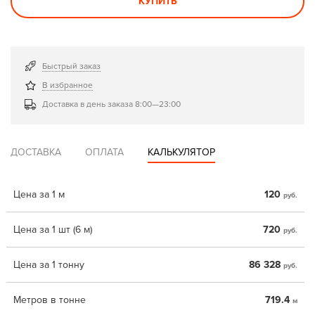
КУПИТЬ
Быстрый заказ
В избранное
Доставка в день заказа 8:00—23:00
ДОСТАВКА
ОПЛАТА
КАЛЬКУЛЯТОР
Цена за 1 м
120
руб.
Цена за 1 шт (6 м)
720
руб.
Цена за 1 тонну
86 328
руб.
Метров в тонне
719.4
м