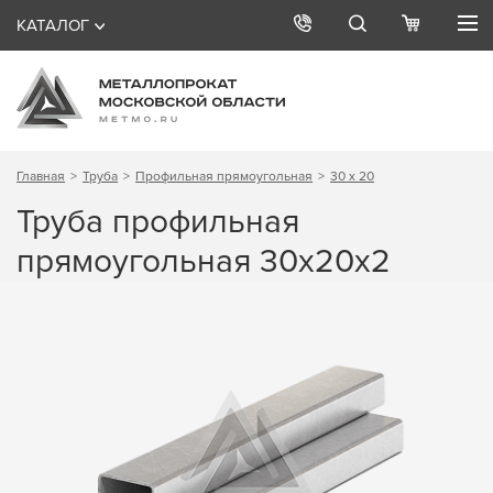
КАТАЛОГ
Главная
Труба
Профильная прямоугольная
30 х 20
Труба профильная
прямоугольная 30х20х2