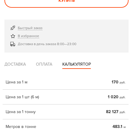
КУПИТЬ
Быстрый заказ
В избранное
Доставка в день заказа 8:00—23:00
ДОСТАВКА
ОПЛАТА
КАЛЬКУЛЯТОР
Цена за 1 м
170
руб.
Цена за 1 шт (6 м)
1 020
руб.
Цена за 1 тонну
82 127
руб.
Метров в тонне
483.1
м