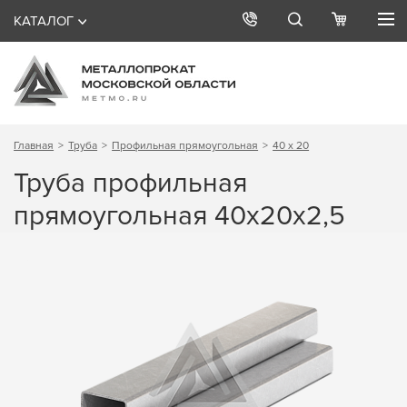
КАТАЛОГ
Главная
Труба
Профильная прямоугольная
40 х 20
Труба профильная
прямоугольная 40х20х2,5