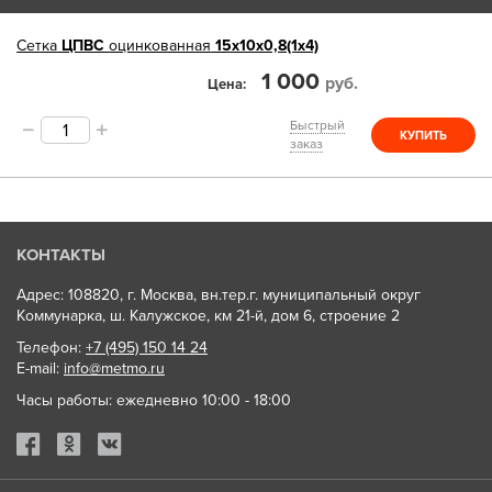
Сетка
ЦПВС
оцинкованная
15х10х0,8(1х4)
1 000
руб.
Цена
Быстрый
КУПИТЬ
заказ
КОНТАКТЫ
Адрес: 108820, г. Москва, вн.тер.г. муниципальный округ
Коммунарка, ш. Калужское, км 21-й, дом 6, строение 2
Телефон:
+7 (495) 150 14 24
E-mail:
info@metmo.ru
Часы работы: ежедневно 10:00 - 18:00