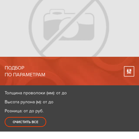
ПОДБОР
ПО ПАРАМЕТРАМ
Толщина проволоки (мм): от до
Высота рулона (м): от до
Розница: от до
руб.
ОЧИСТИТЬ ВСЕ