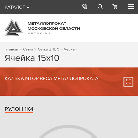
КАТАЛОГ
Главная
Сетка
Сетка ЦПВС
Черная
Ячейка 15х10
КАЛЬКУЛЯТОР ВЕСА МЕТАЛЛОПРОКАТА
РУЛОН 1Х4