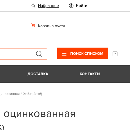
Избранное
Войти
Корзина пуста
ПОИСК СПИСКОМ
ДОСТАВКА
КОНТАКТЫ
инкованная 40х18х1,2(1х6)
 оцинкованная
)