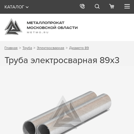
КАТАЛОГ
Главная
Труба
Электросварная
Диаметр 89
Труба электросварная 89х3