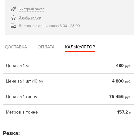
Быстрый заказ
В избранное
Доставка в день заказа 8:00—23:00
ДОСТАВКА
ОПЛАТА
КАЛЬКУЛЯТОР
Цена за 1 м
480
руб.
Цена за 1 шт (10 м)
4 800
руб.
Цена за 1 тонну
75 456
руб.
Метров в тонне
157.2
м
Резка: