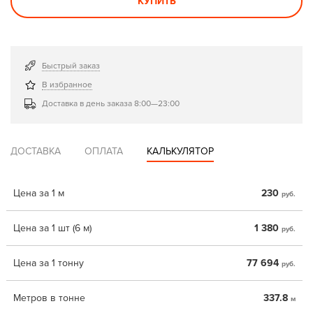
КУПИТЬ
Быстрый заказ
В избранное
Доставка в день заказа 8:00—23:00
ДОСТАВКА
ОПЛАТА
КАЛЬКУЛЯТОР
Цена за 1 м
230
руб.
Цена за 1 шт (6 м)
1 380
руб.
Цена за 1 тонну
77 694
руб.
Метров в тонне
337.8
м