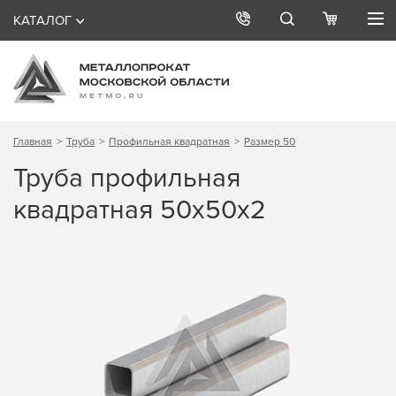
КАТАЛОГ
Главная
Труба
Профильная квадратная
Размер 50
Труба профильная
квадратная 50х50х2