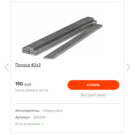
Полоса 40х3
110
руб.
КУПИТЬ
Цена указана за 1 м.
Быстрый заказ
Изготовитель:
Северсталь
Артикул:
320200
Есть в наличии